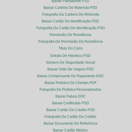
Baixar Passaporte PSD
Baixar Carteira De Motorista PSD
Fotografia Da Carteira De Motorista
Baixar Cartão De Identificação PSD
Fotografia Do Cartão De Identificação PSD
Permissão De Residência
Fotografia Da Permissão De Residência
Título Do Carro
Extrato De Hipoteca PSD
Número De Seguridade Social
Baixar Visto De Viagem PSD
Baixar Comprovante De Pagamento DOC
Baixar Pedidos De Clientes PDF
Fotografia De Pedidos Personalizados
Baixar Fatura DOC
Baixar Certificado PSD
Baixar Cartão De Crédito PSD
Fotografia Do Cartão De Crédito
Baixar Documento De Referência
Baixar Cartão Médico