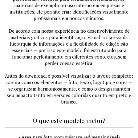
materiais de exemplo ou uso interno em empresas e
instituições, ele permite criar identificações visualmente
profissionais em poucos minutos.
De acordo com nossa experiência no desenvolvimento de
materiais gráficos para identificação visual, a clareza da
hierarquia de informações e a flexibilidade de edição são
essenciais — por isso este modelo foi estruturado para
funcionar perfeitamente em diferentes contextos, sem
perder coesão estética.
Antes do download, é possível visualizar o layout completo:
confira como os elementos — foto, texto, logotipo e cores —
se organizam harmoniosamente, e como o design mantém
seu impacto tanto em versões coloridas quanto em preto e
branco.
O que este modelo inclui?
• Área para foto (com máscara redimensionável)