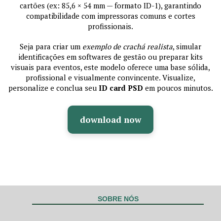
cartões (ex: 85,6 × 54 mm — formato ID-1), garantindo
compatibilidade com impressoras comuns e cortes
profissionais.
Seja para criar um
exemplo de crachá realista
, simular
identificações em softwares de gestão ou preparar kits
visuais para eventos, este modelo oferece uma base sólida,
profissional e visualmente convincente. Visualize,
personalize e conclua seu
ID card PSD
em poucos minutos.
download now
SOBRE NÓS