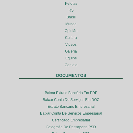
Pelotas
RS
Brasil
Mundo
Opinião
Cultura
Vídeos
Galeria
Equipe
Contato
DOCUMENTOS
Baixar Extrato Bancário Em PDF
Baixar Conta De Serviços Em DOC
Extrato Bancário Empresarial
Baixar Conta De Serviços Empresarial
Certificado Empresarial
Fotografia De Passaporte PSD