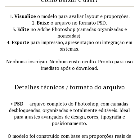
1.
Visualize
o modelo para avaliar layout e proporções.
2.
Baixe
o arquivo no formato PSD.
3.
Edite
no Adobe Photoshop (camadas organizadas e
nomeadas).
4.
Exporte
para impressão, apresentação ou integração em
sistemas.
Nenhuma inscrição. Nenhum custo oculto. Pronto para uso
imediato após o download.
Detalhes técnicos / formato do arquivo
•
PSD
— arquivo completo do Photoshop, com camadas
desbloqueadas, organizadas e totalmente editáveis. Ideal
para ajustes avançados de design, cores, tipografia e
posicionamento.
O modelo foi construído com base em proporções reais de