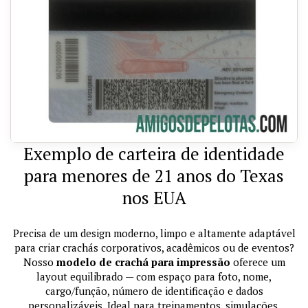
Exemplo de carteira de identidade
para menores de 21 anos do Texas
nos EUA
Precisa de um design moderno, limpo e altamente adaptável
para criar crachás corporativos, acadêmicos ou de eventos?
Nosso
modelo de crachá para impressão
oferece um
layout equilibrado — com espaço para foto, nome,
cargo/função, número de identificação e dados
personalizáveis. Ideal para treinamentos, simulações,