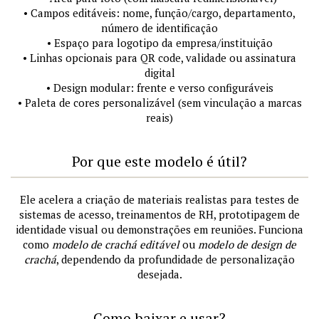
• Campos editáveis: nome, função/cargo, departamento,
número de identificação
• Espaço para logotipo da empresa/instituição
• Linhas opcionais para QR code, validade ou assinatura
digital
• Design modular: frente e verso configuráveis
• Paleta de cores personalizável (sem vinculação a marcas
reais)
Por que este modelo é útil?
Ele acelera a criação de materiais realistas para testes de
sistemas de acesso, treinamentos de RH, prototipagem de
identidade visual ou demonstrações em reuniões. Funciona
como
modelo de crachá editável
ou
modelo de design de
crachá
, dependendo da profundidade de personalização
desejada.
Como baixar e usar?