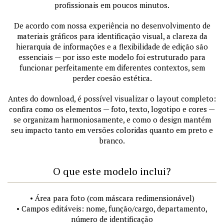
profissionais em poucos minutos.
De acordo com nossa experiência no desenvolvimento de
materiais gráficos para identificação visual, a clareza da
hierarquia de informações e a flexibilidade de edição são
essenciais — por isso este modelo foi estruturado para
funcionar perfeitamente em diferentes contextos, sem
perder coesão estética.
Antes do download, é possível visualizar o layout completo:
confira como os elementos — foto, texto, logotipo e cores —
se organizam harmoniosamente, e como o design mantém
seu impacto tanto em versões coloridas quanto em preto e
branco.
O que este modelo inclui?
• Área para foto (com máscara redimensionável)
• Campos editáveis: nome, função/cargo, departamento,
número de identificação