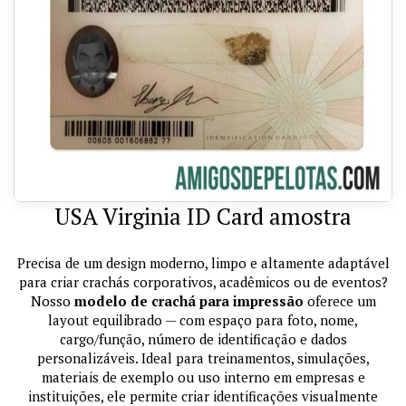
USA Virginia ID Card amostra
Precisa de um design moderno, limpo e altamente adaptável
para criar crachás corporativos, acadêmicos ou de eventos?
Nosso
modelo de crachá para impressão
oferece um
layout equilibrado — com espaço para foto, nome,
cargo/função, número de identificação e dados
personalizáveis. Ideal para treinamentos, simulações,
materiais de exemplo ou uso interno em empresas e
instituições, ele permite criar identificações visualmente