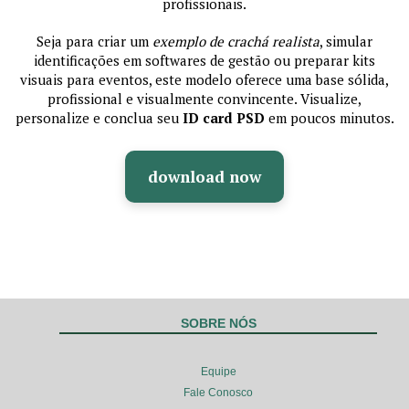
profissionais.
Seja para criar um
exemplo de crachá realista
, simular
identificações em softwares de gestão ou preparar kits
visuais para eventos, este modelo oferece uma base sólida,
profissional e visualmente convincente. Visualize,
personalize e conclua seu
ID card PSD
em poucos minutos.
download now
SOBRE NÓS
Equipe
Fale Conosco