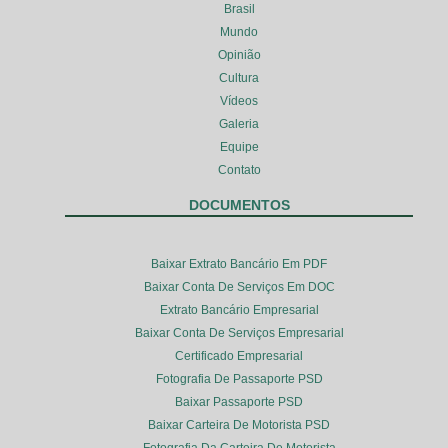
Brasil
Mundo
Opinião
Cultura
Vídeos
Galeria
Equipe
Contato
DOCUMENTOS
Baixar Extrato Bancário Em PDF
Baixar Conta De Serviços Em DOC
Extrato Bancário Empresarial
Baixar Conta De Serviços Empresarial
Certificado Empresarial
Fotografia De Passaporte PSD
Baixar Passaporte PSD
Baixar Carteira De Motorista PSD
Fotografia Da Carteira De Motorista