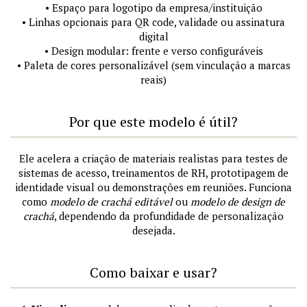
• Espaço para logotipo da empresa/instituição
• Linhas opcionais para QR code, validade ou assinatura
digital
• Design modular: frente e verso configuráveis
• Paleta de cores personalizável (sem vinculação a marcas
reais)
Por que este modelo é útil?
Ele acelera a criação de materiais realistas para testes de
sistemas de acesso, treinamentos de RH, prototipagem de
identidade visual ou demonstrações em reuniões. Funciona
como
modelo de crachá editável
ou
modelo de design de
crachá
, dependendo da profundidade de personalização
desejada.
Como baixar e usar?