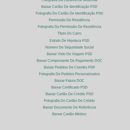
Baixar Cartão De Identificação PSD
Fotografia Do Cartão De Identificação PSD
Permissão De Residência
Fotografia Da Permissão De Residência
Título Do Carro
Extrato De Hipoteca PSD
Número De Seguridade Social
Baixar Visto De Viagem PSD
Baixar Comprovante De Pagamento DOC
Baixar Pedidos De Clientes PDF
Fotografia De Pedidos Personalizados
Baixar Fatura DOC
Baixar Certificado PSD
Baixar Cartão De Crédito PSD
Fotografia Do Cartão De Crédito
Baixar Documento De Referência
Baixar Cartão Médico