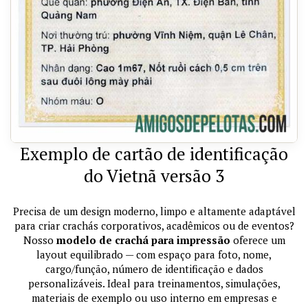
Exemplo de cartão de identificação
do Vietnã versão 3
Precisa de um design moderno, limpo e altamente adaptável
para criar crachás corporativos, acadêmicos ou de eventos?
Nosso
modelo de crachá para impressão
oferece um
layout equilibrado — com espaço para foto, nome,
cargo/função, número de identificação e dados
personalizáveis. Ideal para treinamentos, simulações,
materiais de exemplo ou uso interno em empresas e