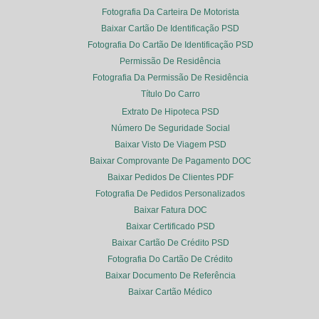
Fotografia Da Carteira De Motorista
Baixar Cartão De Identificação PSD
Fotografia Do Cartão De Identificação PSD
Permissão De Residência
Fotografia Da Permissão De Residência
Título Do Carro
Extrato De Hipoteca PSD
Número De Seguridade Social
Baixar Visto De Viagem PSD
Baixar Comprovante De Pagamento DOC
Baixar Pedidos De Clientes PDF
Fotografia De Pedidos Personalizados
Baixar Fatura DOC
Baixar Certificado PSD
Baixar Cartão De Crédito PSD
Fotografia Do Cartão De Crédito
Baixar Documento De Referência
Baixar Cartão Médico