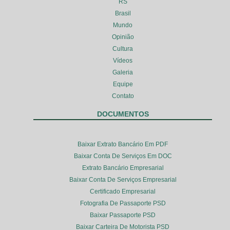
RS
Brasil
Mundo
Opinião
Cultura
Vídeos
Galeria
Equipe
Contato
DOCUMENTOS
Baixar Extrato Bancário Em PDF
Baixar Conta De Serviços Em DOC
Extrato Bancário Empresarial
Baixar Conta De Serviços Empresarial
Certificado Empresarial
Fotografia De Passaporte PSD
Baixar Passaporte PSD
Baixar Carteira De Motorista PSD