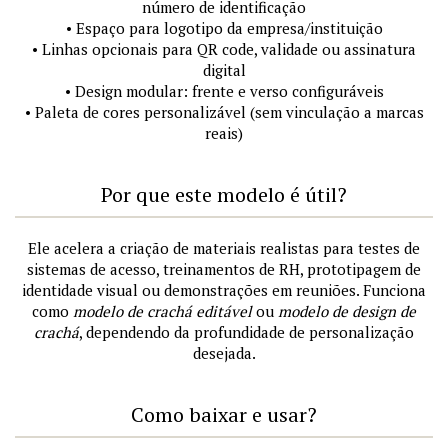
número de identificação
• Espaço para logotipo da empresa/instituição
• Linhas opcionais para QR code, validade ou assinatura
digital
• Design modular: frente e verso configuráveis
• Paleta de cores personalizável (sem vinculação a marcas
reais)
Por que este modelo é útil?
Ele acelera a criação de materiais realistas para testes de
sistemas de acesso, treinamentos de RH, prototipagem de
identidade visual ou demonstrações em reuniões. Funciona
como
modelo de crachá editável
ou
modelo de design de
crachá
, dependendo da profundidade de personalização
desejada.
Como baixar e usar?