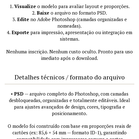
1.
Visualize
o modelo para avaliar layout e proporções.
2.
Baixe
o arquivo no formato PSD.
3.
Edite
no Adobe Photoshop (camadas organizadas e
nomeadas).
4.
Exporte
para impressão, apresentação ou integração em
sistemas.
Nenhuma inscrição. Nenhum custo oculto. Pronto para uso
imediato após o download.
Detalhes técnicos / formato do arquivo
•
PSD
— arquivo completo do Photoshop, com camadas
desbloqueadas, organizadas e totalmente editáveis. Ideal
para ajustes avançados de design, cores, tipografia e
posicionamento.
O modelo foi construído com base em proporções reais de
cartões (ex: 85,6 × 54 mm — formato ID-1), garantindo