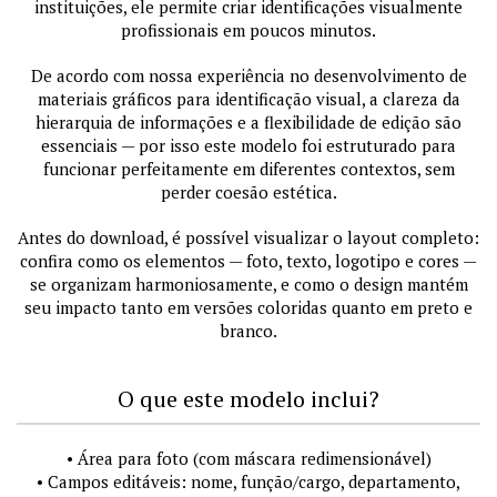
instituições, ele permite criar identificações visualmente
profissionais em poucos minutos.
De acordo com nossa experiência no desenvolvimento de
materiais gráficos para identificação visual, a clareza da
hierarquia de informações e a flexibilidade de edição são
essenciais — por isso este modelo foi estruturado para
funcionar perfeitamente em diferentes contextos, sem
perder coesão estética.
Antes do download, é possível visualizar o layout completo:
confira como os elementos — foto, texto, logotipo e cores —
se organizam harmoniosamente, e como o design mantém
seu impacto tanto em versões coloridas quanto em preto e
branco.
O que este modelo inclui?
• Área para foto (com máscara redimensionável)
• Campos editáveis: nome, função/cargo, departamento,