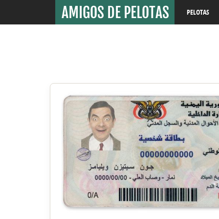
PELOTAS