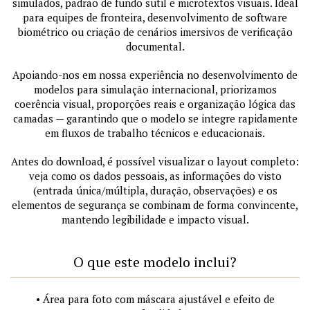
simulados, padrão de fundo sutil e microtextos visuais. Ideal
para equipes de fronteira, desenvolvimento de software
biométrico ou criação de cenários imersivos de verificação
documental.
Apoiando-nos em nossa experiência no desenvolvimento de
modelos para simulação internacional, priorizamos
coerência visual, proporções reais e organização lógica das
camadas — garantindo que o modelo se integre rapidamente
em fluxos de trabalho técnicos e educacionais.
Antes do download, é possível visualizar o layout completo:
veja como os dados pessoais, as informações do visto
(entrada única/múltipla, duração, observações) e os
elementos de segurança se combinam de forma convincente,
mantendo legibilidade e impacto visual.
O que este modelo inclui?
• Área para foto com máscara ajustável e efeito de