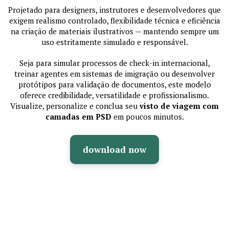
Projetado para designers, instrutores e desenvolvedores que
exigem realismo controlado, flexibilidade técnica e eficiência
na criação de materiais ilustrativos — mantendo sempre um
uso estritamente simulado e responsável.
Seja para simular processos de check-in internacional,
treinar agentes em sistemas de imigração ou desenvolver
protótipos para validação de documentos, este modelo
oferece credibilidade, versatilidade e profissionalismo.
Visualize, personalize e conclua seu
visto de viagem com
camadas em PSD
em poucos minutos.
download now