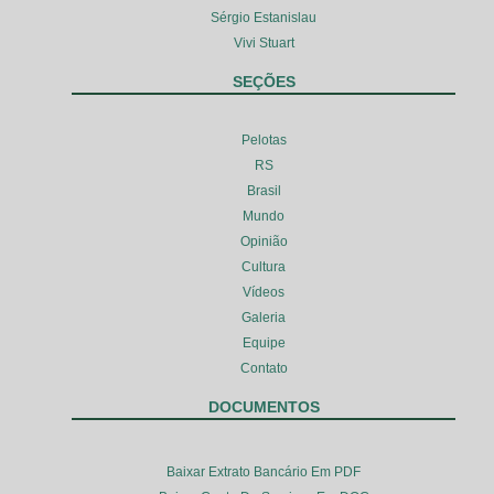
Sérgio Estanislau
Vivi Stuart
SEÇÕES
Pelotas
RS
Brasil
Mundo
Opinião
Cultura
Vídeos
Galeria
Equipe
Contato
DOCUMENTOS
Baixar Extrato Bancário Em PDF