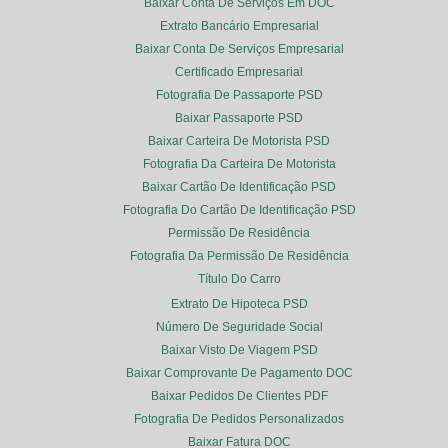
Baixar Conta De Serviços Em DOC
Extrato Bancário Empresarial
Baixar Conta De Serviços Empresarial
Certificado Empresarial
Fotografia De Passaporte PSD
Baixar Passaporte PSD
Baixar Carteira De Motorista PSD
Fotografia Da Carteira De Motorista
Baixar Cartão De Identificação PSD
Fotografia Do Cartão De Identificação PSD
Permissão De Residência
Fotografia Da Permissão De Residência
Título Do Carro
Extrato De Hipoteca PSD
Número De Seguridade Social
Baixar Visto De Viagem PSD
Baixar Comprovante De Pagamento DOC
Baixar Pedidos De Clientes PDF
Fotografia De Pedidos Personalizados
Baixar Fatura DOC