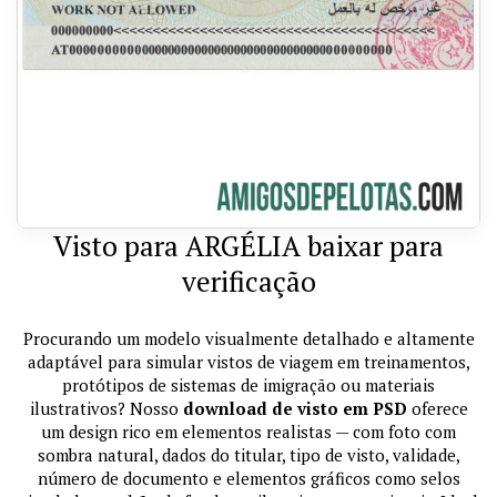
Visto para ARGÉLIA baixar para
verificação
Procurando um modelo visualmente detalhado e altamente
adaptável para simular vistos de viagem em treinamentos,
protótipos de sistemas de imigração ou materiais
ilustrativos? Nosso
download de visto em PSD
oferece
um design rico em elementos realistas — com foto com
sombra natural, dados do titular, tipo de visto, validade,
número de documento e elementos gráficos como selos