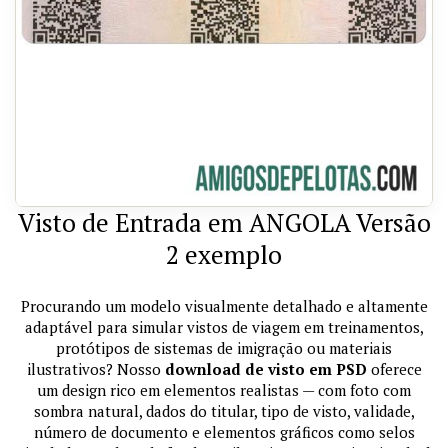
Visto de Entrada em ANGOLA Versão
2 exemplo
Procurando um modelo visualmente detalhado e altamente
adaptável para simular vistos de viagem em treinamentos,
protótipos de sistemas de imigração ou materiais
ilustrativos? Nosso
download de visto em PSD
oferece
um design rico em elementos realistas — com foto com
sombra natural, dados do titular, tipo de visto, validade,
número de documento e elementos gráficos como selos