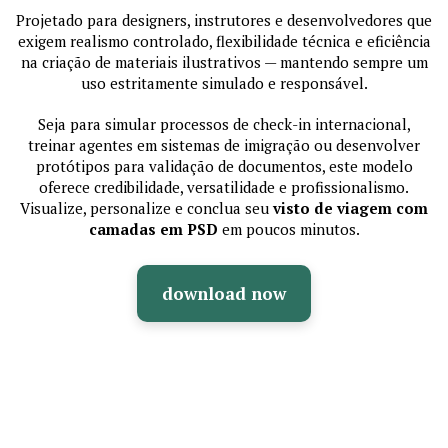
Projetado para designers, instrutores e desenvolvedores que
exigem realismo controlado, flexibilidade técnica e eficiência
na criação de materiais ilustrativos — mantendo sempre um
uso estritamente simulado e responsável.
Seja para simular processos de check-in internacional,
treinar agentes em sistemas de imigração ou desenvolver
protótipos para validação de documentos, este modelo
oferece credibilidade, versatilidade e profissionalismo.
Visualize, personalize e conclua seu
visto de viagem com
camadas em PSD
em poucos minutos.
download now