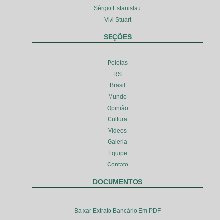
Sérgio Estanislau
Vivi Stuart
SEÇÕES
Pelotas
RS
Brasil
Mundo
Opinião
Cultura
Vídeos
Galeria
Equipe
Contato
DOCUMENTOS
Baixar Extrato Bancário Em PDF