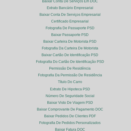
Baixar Conta De Serviços Em DOC
Extrato Bancário Empresarial
Baixar Conta De Serviços Empresarial
Certificado Empresarial
Fotografia De Passaporte PSD
Baixar Passaporte PSD
Baixar Carteira De Motorista PSD
Fotografia Da Carteira De Motorista
Baixar Cartão De Identificação PSD
Fotografia Do Cartão De Identificação PSD
Permissão De Residência
Fotografia Da Permissão De Residência
Título Do Carro
Extrato De Hipoteca PSD
Número De Seguridade Social
Baixar Visto De Viagem PSD
Baixar Comprovante De Pagamento DOC
Baixar Pedidos De Clientes PDF
Fotografia De Pedidos Personalizados
Baixar Fatura DOC