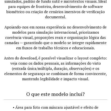
simulados, padrão de fundo sutil e microtextos visuais. Ideal
para equipes de fronteira, desenvolvimento de software
biométrico ou criação de cenários imersivos de verificação
documental.
Apoiando-nos em nossa experiência no desenvolvimento de
modelos para simulação internacional, priorizamos
coerência visual, proporções reais e organização lógica das
camadas — garantindo que o modelo se integre rapidamente
em fluxos de trabalho técnicos e educacionais.
Antes do download, é possível visualizar o layout completo:
veja como os dados pessoais, as informações do visto
(entrada única/múltipla, duração, observações) e os
elementos de segurança se combinam de forma convincente,
mantendo legibilidade e impacto visual.
O que este modelo inclui?
• Área para foto com máscara ajustável e efeito de