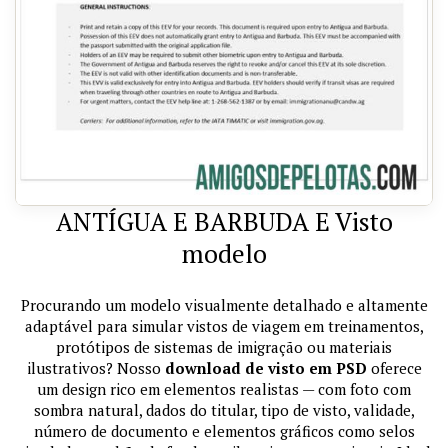
ANTÍGUA E BARBUDA E Visto
modelo
Procurando um modelo visualmente detalhado e altamente
adaptável para simular vistos de viagem em treinamentos,
protótipos de sistemas de imigração ou materiais
ilustrativos? Nosso
download de visto em PSD
oferece
um design rico em elementos realistas — com foto com
sombra natural, dados do titular, tipo de visto, validade,
número de documento e elementos gráficos como selos