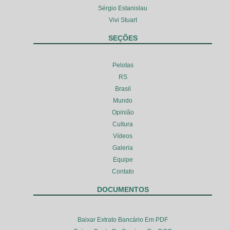
Sérgio Estanislau
Vivi Stuart
SEÇÕES
Pelotas
RS
Brasil
Mundo
Opinião
Cultura
Vídeos
Galeria
Equipe
Contato
DOCUMENTOS
Baixar Extrato Bancário Em PDF