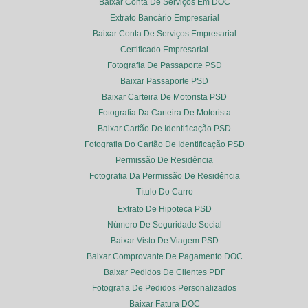
Baixar Conta De Serviços Em DOC
Extrato Bancário Empresarial
Baixar Conta De Serviços Empresarial
Certificado Empresarial
Fotografia De Passaporte PSD
Baixar Passaporte PSD
Baixar Carteira De Motorista PSD
Fotografia Da Carteira De Motorista
Baixar Cartão De Identificação PSD
Fotografia Do Cartão De Identificação PSD
Permissão De Residência
Fotografia Da Permissão De Residência
Título Do Carro
Extrato De Hipoteca PSD
Número De Seguridade Social
Baixar Visto De Viagem PSD
Baixar Comprovante De Pagamento DOC
Baixar Pedidos De Clientes PDF
Fotografia De Pedidos Personalizados
Baixar Fatura DOC