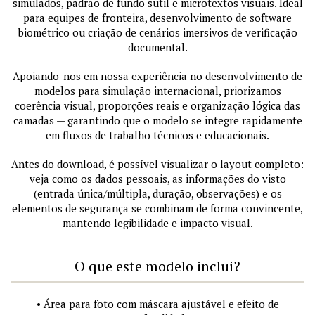
simulados, padrão de fundo sutil e microtextos visuais. Ideal
para equipes de fronteira, desenvolvimento de software
biométrico ou criação de cenários imersivos de verificação
documental.
Apoiando-nos em nossa experiência no desenvolvimento de
modelos para simulação internacional, priorizamos
coerência visual, proporções reais e organização lógica das
camadas — garantindo que o modelo se integre rapidamente
em fluxos de trabalho técnicos e educacionais.
Antes do download, é possível visualizar o layout completo:
veja como os dados pessoais, as informações do visto
(entrada única/múltipla, duração, observações) e os
elementos de segurança se combinam de forma convincente,
mantendo legibilidade e impacto visual.
O que este modelo inclui?
• Área para foto com máscara ajustável e efeito de