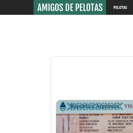
PELOTAS