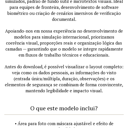
simulados, padrão de fundo sutil e microtextos visuais. Ideal
para equipes de fronteira, desenvolvimento de software
biométrico ou criação de cenários imersivos de verificação
documental.
Apoiando-nos em nossa experiência no desenvolvimento de
modelos para simulação internacional, priorizamos
coerência visual, proporções reais e organização lógica das
camadas — garantindo que o modelo se integre rapidamente
em fluxos de trabalho técnicos e educacionais.
Antes do download, é possível visualizar o layout completo:
veja como os dados pessoais, as informações do visto
(entrada única/múltipla, duração, observações) e os
elementos de segurança se combinam de forma convincente,
mantendo legibilidade e impacto visual.
O que este modelo inclui?
• Área para foto com máscara ajustável e efeito de