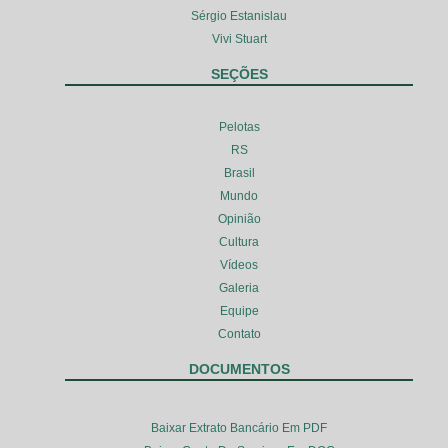
Sérgio Estanislau
Vivi Stuart
SEÇÕES
Pelotas
RS
Brasil
Mundo
Opinião
Cultura
Vídeos
Galeria
Equipe
Contato
DOCUMENTOS
Baixar Extrato Bancário Em PDF