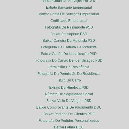
Baixar Conta De Serviços Em DOC
Extrato Bancário Empresarial
Baixar Conta De Serviços Empresarial
Certificado Empresarial
Fotografia De Passaporte PSD
Baixar Passaporte PSD
Baixar Carteira De Motorista PSD
Fotografia Da Carteira De Motorista
Baixar Cartão De Identificação PSD
Fotografia Do Cartão De Identificação PSD
Permissão De Residência
Fotografia Da Permissão De Residência
Título Do Carro
Extrato De Hipoteca PSD
Número De Seguridade Social
Baixar Visto De Viagem PSD
Baixar Comprovante De Pagamento DOC
Baixar Pedidos De Clientes PDF
Fotografia De Pedidos Personalizados
Baixar Fatura DOC