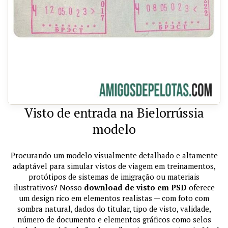
Visto de entrada na Bielorrússia
modelo
Procurando um modelo visualmente detalhado e altamente
adaptável para simular vistos de viagem em treinamentos,
protótipos de sistemas de imigração ou materiais
ilustrativos? Nosso
download de visto em PSD
oferece
um design rico em elementos realistas — com foto com
sombra natural, dados do titular, tipo de visto, validade,
número de documento e elementos gráficos como selos