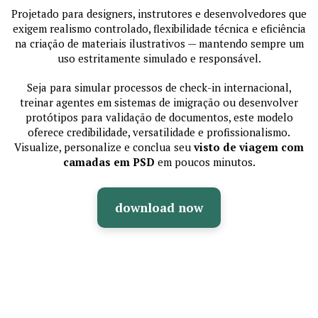
Projetado para designers, instrutores e desenvolvedores que
exigem realismo controlado, flexibilidade técnica e eficiência
na criação de materiais ilustrativos — mantendo sempre um
uso estritamente simulado e responsável.
Seja para simular processos de check-in internacional,
treinar agentes em sistemas de imigração ou desenvolver
protótipos para validação de documentos, este modelo
oferece credibilidade, versatilidade e profissionalismo.
Visualize, personalize e conclua seu
visto de viagem com
camadas em PSD
em poucos minutos.
download now