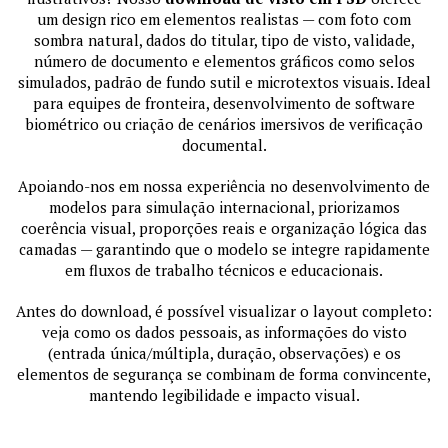
um design rico em elementos realistas — com foto com
sombra natural, dados do titular, tipo de visto, validade,
número de documento e elementos gráficos como selos
simulados, padrão de fundo sutil e microtextos visuais. Ideal
para equipes de fronteira, desenvolvimento de software
biométrico ou criação de cenários imersivos de verificação
documental.
Apoiando-nos em nossa experiência no desenvolvimento de
modelos para simulação internacional, priorizamos
coerência visual, proporções reais e organização lógica das
camadas — garantindo que o modelo se integre rapidamente
em fluxos de trabalho técnicos e educacionais.
Antes do download, é possível visualizar o layout completo:
veja como os dados pessoais, as informações do visto
(entrada única/múltipla, duração, observações) e os
elementos de segurança se combinam de forma convincente,
mantendo legibilidade e impacto visual.