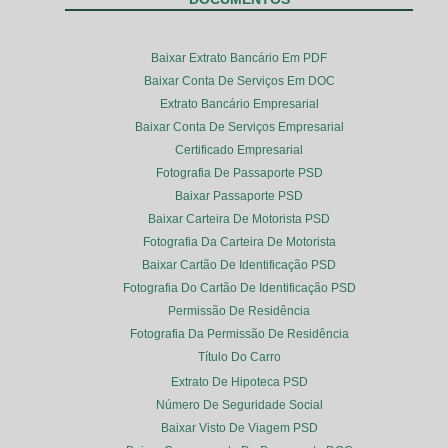
Baixar Extrato Bancário Em PDF
Baixar Conta De Serviços Em DOC
Extrato Bancário Empresarial
Baixar Conta De Serviços Empresarial
Certificado Empresarial
Fotografia De Passaporte PSD
Baixar Passaporte PSD
Baixar Carteira De Motorista PSD
Fotografia Da Carteira De Motorista
Baixar Cartão De Identificação PSD
Fotografia Do Cartão De Identificação PSD
Permissão De Residência
Fotografia Da Permissão De Residência
Título Do Carro
Extrato De Hipoteca PSD
Número De Seguridade Social
Baixar Visto De Viagem PSD