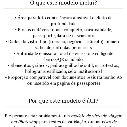
O que este modelo inclui?
• Área para foto com máscara ajustável e efeito de
profundidade
• Blocos editáveis: nome completo, nacionalidade,
passaporte, data de nascimento
• Dados do visto: tipo (turismo, negócios, trânsito), número,
validade, entradas permitidas
• Autoridade emissora, local de emissão e código de
barras/QR simulado
• Elementos gráficos: padrão guilloché sutil, microtextos,
holograma estilizado, selo institucional
• Proporção compatível com documentos reais (tamanho A6
ou inserido em página de passaporte)
Por que este modelo é útil?
Ele permite criar rapidamente um
modelo de visto de viagem
em Photoshop
para testes de validação, ou um
visto de