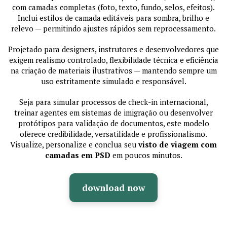
com camadas completas (foto, texto, fundo, selos, efeitos).
Inclui estilos de camada editáveis para sombra, brilho e
relevo — permitindo ajustes rápidos sem reprocessamento.
Projetado para designers, instrutores e desenvolvedores que
exigem realismo controlado, flexibilidade técnica e eficiência
na criação de materiais ilustrativos — mantendo sempre um
uso estritamente simulado e responsável.
Seja para simular processos de check-in internacional,
treinar agentes em sistemas de imigração ou desenvolver
protótipos para validação de documentos, este modelo
oferece credibilidade, versatilidade e profissionalismo.
Visualize, personalize e conclua seu
visto de viagem com
camadas em PSD
em poucos minutos.
download now