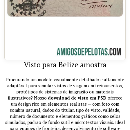
Visto para Belize amostra
Procurando um modelo visualmente detalhado e altamente
adaptável para simular vistos de viagem em treinamentos,
protótipos de sistemas de imigração ou materiais
ilustrativos? Nosso
download de visto em PSD
oferece
um design rico em elementos realistas — com foto com
sombra natural, dados do titular, tipo de visto, validade,
número de documento e elementos gráficos como selos
simulados, padrão de fundo sutil e microtextos visuais. Ideal
para equipes de fronteira, desenvolvimento de software