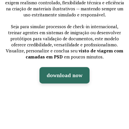
exigem realismo controlado, flexibilidade técnica e eficiência
na criação de materiais ilustrativos — mantendo sempre um
uso estritamente simulado e responsável.
Seja para simular processos de check-in internacional,
treinar agentes em sistemas de imigração ou desenvolver
protótipos para validação de documentos, este modelo
oferece credibilidade, versatilidade e profissionalismo.
Visualize, personalize e conclua seu
visto de viagem com
camadas em PSD
em poucos minutos.
download now