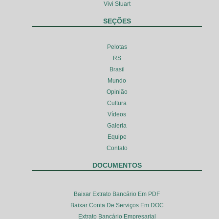
Vivi Stuart
SEÇÕES
Pelotas
RS
Brasil
Mundo
Opinião
Cultura
Vídeos
Galeria
Equipe
Contato
DOCUMENTOS
Baixar Extrato Bancário Em PDF
Baixar Conta De Serviços Em DOC
Extrato Bancário Empresarial