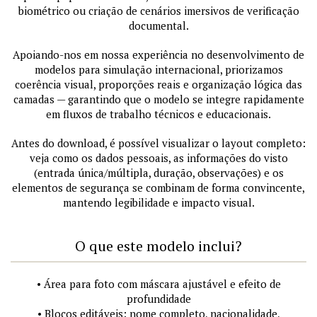
biométrico ou criação de cenários imersivos de verificação
documental.
Apoiando-nos em nossa experiência no desenvolvimento de
modelos para simulação internacional, priorizamos
coerência visual, proporções reais e organização lógica das
camadas — garantindo que o modelo se integre rapidamente
em fluxos de trabalho técnicos e educacionais.
Antes do download, é possível visualizar o layout completo:
veja como os dados pessoais, as informações do visto
(entrada única/múltipla, duração, observações) e os
elementos de segurança se combinam de forma convincente,
mantendo legibilidade e impacto visual.
O que este modelo inclui?
• Área para foto com máscara ajustável e efeito de
profundidade
• Blocos editáveis: nome completo, nacionalidade,