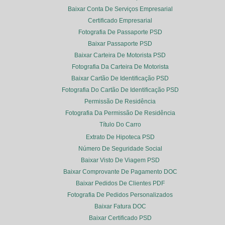
Baixar Conta De Serviços Empresarial
Certificado Empresarial
Fotografia De Passaporte PSD
Baixar Passaporte PSD
Baixar Carteira De Motorista PSD
Fotografia Da Carteira De Motorista
Baixar Cartão De Identificação PSD
Fotografia Do Cartão De Identificação PSD
Permissão De Residência
Fotografia Da Permissão De Residência
Título Do Carro
Extrato De Hipoteca PSD
Número De Seguridade Social
Baixar Visto De Viagem PSD
Baixar Comprovante De Pagamento DOC
Baixar Pedidos De Clientes PDF
Fotografia De Pedidos Personalizados
Baixar Fatura DOC
Baixar Certificado PSD