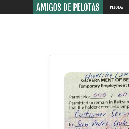
PELOTAS