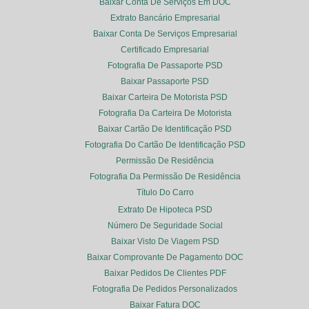
Baixar Conta De Serviços Em DOC
Extrato Bancário Empresarial
Baixar Conta De Serviços Empresarial
Certificado Empresarial
Fotografia De Passaporte PSD
Baixar Passaporte PSD
Baixar Carteira De Motorista PSD
Fotografia Da Carteira De Motorista
Baixar Cartão De Identificação PSD
Fotografia Do Cartão De Identificação PSD
Permissão De Residência
Fotografia Da Permissão De Residência
Título Do Carro
Extrato De Hipoteca PSD
Número De Seguridade Social
Baixar Visto De Viagem PSD
Baixar Comprovante De Pagamento DOC
Baixar Pedidos De Clientes PDF
Fotografia De Pedidos Personalizados
Baixar Fatura DOC