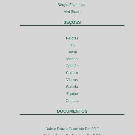
Sérgio Estanislau
Vivi Stuart
SEÇÕES
Pelotas
RS
Brasil
Mundo
Opinião
Cultura
Vídeos
Galeria
Equipe
Contato
DOCUMENTOS
Baixar Extrato Bancário Em PDF