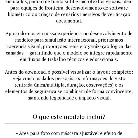
simulados, padrão de fundo sutil e microtextos visuais. Ideal
para equipes de fronteira, desenvolvimento de software
biométrico ou criação de cenários imersivos de verificação
documental.
Apoiando-nos em nossa experiência no desenvolvimento de
modelos para simulação internacional, priorizamos
coerência visual, proporções reais e organização lógica das
camadas — garantindo que o modelo se integre rapidamente
em fluxos de trabalho técnicos e educacionais.
Antes do download, é possível visualizar o layout completo:
veja como os dados pessoais, as informações do visto
(entrada única/múltipla, duração, observações) e os
elementos de segurança se combinam de forma convincente,
mantendo legibilidade e impacto visual.
O que este modelo inclui?
• Área para foto com máscara ajustável e efeito de