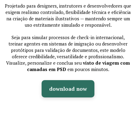
Projetado para designers, instrutores e desenvolvedores que
exigem realismo controlado, flexibilidade técnica e eficiência
na criação de materiais ilustrativos — mantendo sempre um
uso estritamente simulado e responsável.
Seja para simular processos de check-in internacional,
treinar agentes em sistemas de imigração ou desenvolver
protótipos para validação de documentos, este modelo
oferece credibilidade, versatilidade e profissionalismo.
Visualize, personalize e conclua seu
visto de viagem com
camadas em PSD
em poucos minutos.
download now