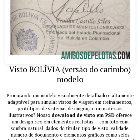
Visto BOLÍVIA (versão do carimbo)
modelo
Procurando um modelo visualmente detalhado e altamente
adaptável para simular vistos de viagem em treinamentos,
protótipos de sistemas de imigração ou materiais
ilustrativos? Nosso
download de visto em PSD
oferece
um design rico em elementos realistas — com foto com
sombra natural, dados do titular, tipo de visto, validade,
número de documento e elementos gráficos como selos