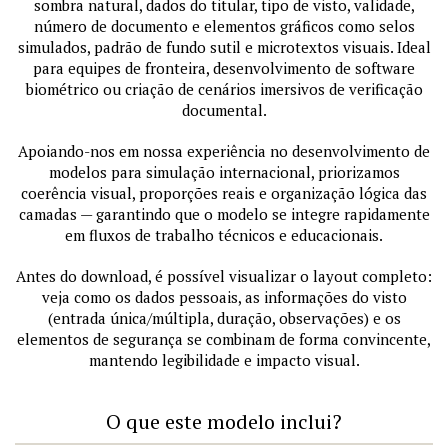
sombra natural, dados do titular, tipo de visto, validade,
número de documento e elementos gráficos como selos
simulados, padrão de fundo sutil e microtextos visuais. Ideal
para equipes de fronteira, desenvolvimento de software
biométrico ou criação de cenários imersivos de verificação
documental.
Apoiando-nos em nossa experiência no desenvolvimento de
modelos para simulação internacional, priorizamos
coerência visual, proporções reais e organização lógica das
camadas — garantindo que o modelo se integre rapidamente
em fluxos de trabalho técnicos e educacionais.
Antes do download, é possível visualizar o layout completo:
veja como os dados pessoais, as informações do visto
(entrada única/múltipla, duração, observações) e os
elementos de segurança se combinam de forma convincente,
mantendo legibilidade e impacto visual.
O que este modelo inclui?