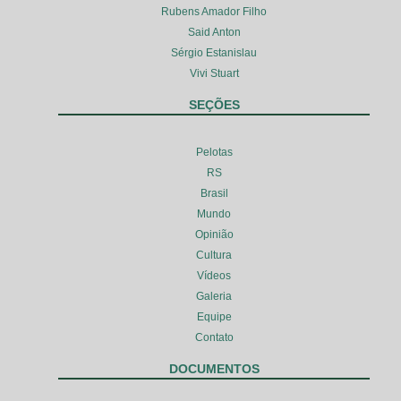
Rubens Amador Filho
Said Anton
Sérgio Estanislau
Vivi Stuart
SEÇÕES
Pelotas
RS
Brasil
Mundo
Opinião
Cultura
Vídeos
Galeria
Equipe
Contato
DOCUMENTOS