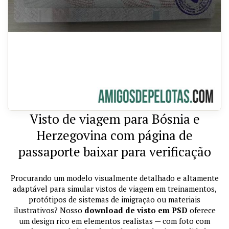
Visto de viagem para Bósnia e
Herzegovina com página de
passaporte baixar para verificação
Procurando um modelo visualmente detalhado e altamente
adaptável para simular vistos de viagem em treinamentos,
protótipos de sistemas de imigração ou materiais
ilustrativos? Nosso
download de visto em PSD
oferece
um design rico em elementos realistas — com foto com