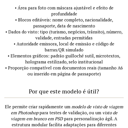
• Área para foto com máscara ajustável e efeito de
profundidade
• Blocos editáveis: nome completo, nacionalidade,
passaporte, data de nascimento
• Dados do visto: tipo (turismo, negócios, trânsito), número,
validade, entradas permitidas
• Autoridade emissora, local de emissão e código de
barras/QR simulado
• Elementos gráficos: padrão guilloché sutil, microtextos,
holograma estilizado, selo institucional
• Proporção compatível com documentos reais (tamanho A6
ou inserido em página de passaporte)
Por que este modelo é útil?
Ele permite criar rapidamente um
modelo de visto de viagem
em Photoshop
para testes de validação, ou um
visto de
viagem em branco em PSD
para personalização ágil. A
estrutura modular facilita adaptações para diferentes