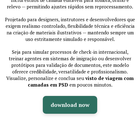
Inclui estilos de camada editáveis para sombra, brilho e
relevo — permitindo ajustes rápidos sem reprocessamento.
Projetado para designers, instrutores e desenvolvedores que
exigem realismo controlado, flexibilidade técnica e eficiência
na criação de materiais ilustrativos — mantendo sempre um
uso estritamente simulado e responsável.
Seja para simular processos de check-in internacional,
treinar agentes em sistemas de imigração ou desenvolver
protótipos para validação de documentos, este modelo
oferece credibilidade, versatilidade e profissionalismo.
Visualize, personalize e conclua seu
visto de viagem com
camadas em PSD
em poucos minutos.
download now