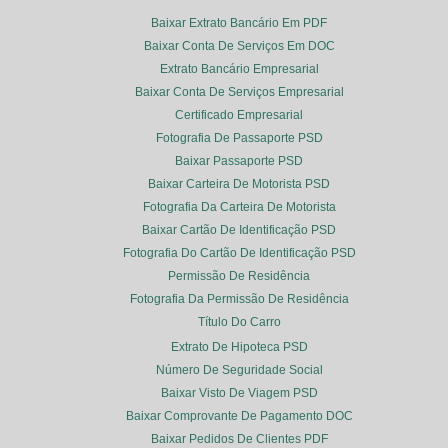
Baixar Extrato Bancário Em PDF
Baixar Conta De Serviços Em DOC
Extrato Bancário Empresarial
Baixar Conta De Serviços Empresarial
Certificado Empresarial
Fotografia De Passaporte PSD
Baixar Passaporte PSD
Baixar Carteira De Motorista PSD
Fotografia Da Carteira De Motorista
Baixar Cartão De Identificação PSD
Fotografia Do Cartão De Identificação PSD
Permissão De Residência
Fotografia Da Permissão De Residência
Título Do Carro
Extrato De Hipoteca PSD
Número De Seguridade Social
Baixar Visto De Viagem PSD
Baixar Comprovante De Pagamento DOC
Baixar Pedidos De Clientes PDF