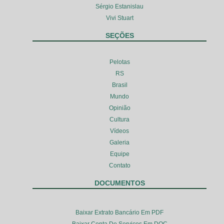
Sérgio Estanislau
Vivi Stuart
SEÇÕES
Pelotas
RS
Brasil
Mundo
Opinião
Cultura
Vídeos
Galeria
Equipe
Contato
DOCUMENTOS
Baixar Extrato Bancário Em PDF