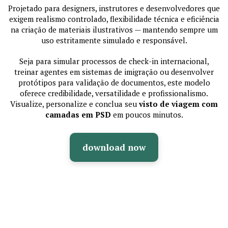
Projetado para designers, instrutores e desenvolvedores que
exigem realismo controlado, flexibilidade técnica e eficiência
na criação de materiais ilustrativos — mantendo sempre um
uso estritamente simulado e responsável.
Seja para simular processos de check-in internacional,
treinar agentes em sistemas de imigração ou desenvolver
protótipos para validação de documentos, este modelo
oferece credibilidade, versatilidade e profissionalismo.
Visualize, personalize e conclua seu
visto de viagem com
camadas em PSD
em poucos minutos.
download now