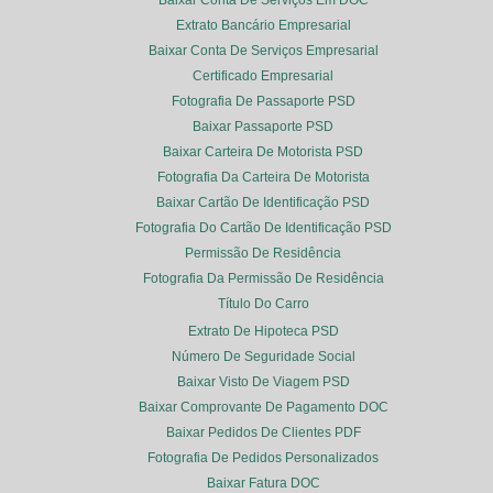
Baixar Conta De Serviços Em DOC
Extrato Bancário Empresarial
Baixar Conta De Serviços Empresarial
Certificado Empresarial
Fotografia De Passaporte PSD
Baixar Passaporte PSD
Baixar Carteira De Motorista PSD
Fotografia Da Carteira De Motorista
Baixar Cartão De Identificação PSD
Fotografia Do Cartão De Identificação PSD
Permissão De Residência
Fotografia Da Permissão De Residência
Título Do Carro
Extrato De Hipoteca PSD
Número De Seguridade Social
Baixar Visto De Viagem PSD
Baixar Comprovante De Pagamento DOC
Baixar Pedidos De Clientes PDF
Fotografia De Pedidos Personalizados
Baixar Fatura DOC