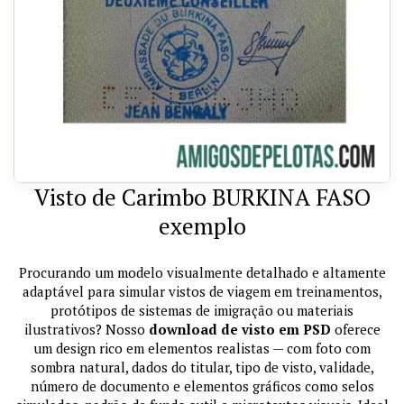
Visto de Carimbo BURKINA FASO
exemplo
Procurando um modelo visualmente detalhado e altamente
adaptável para simular vistos de viagem em treinamentos,
protótipos de sistemas de imigração ou materiais
ilustrativos? Nosso
download de visto em PSD
oferece
um design rico em elementos realistas — com foto com
sombra natural, dados do titular, tipo de visto, validade,
número de documento e elementos gráficos como selos