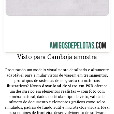
Visto para Camboja amostra
Procurando um modelo visualmente detalhado e altamente
adaptável para simular vistos de viagem em treinamentos,
protótipos de sistemas de imigração ou materiais
ilustrativos? Nosso
download de visto em PSD
oferece
um design rico em elementos realistas — com foto com
sombra natural, dados do titular, tipo de visto, validade,
número de documento e elementos gráficos como selos
simulados, padrão de fundo sutil e microtextos visuais. Ideal
para equipes de fronteira, desenvolvimento de software