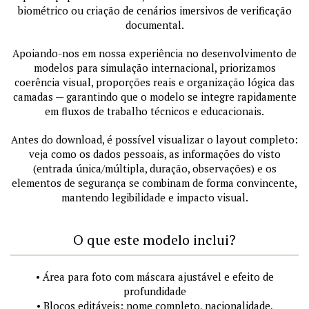
biométrico ou criação de cenários imersivos de verificação
documental.
Apoiando-nos em nossa experiência no desenvolvimento de
modelos para simulação internacional, priorizamos
coerência visual, proporções reais e organização lógica das
camadas — garantindo que o modelo se integre rapidamente
em fluxos de trabalho técnicos e educacionais.
Antes do download, é possível visualizar o layout completo:
veja como os dados pessoais, as informações do visto
(entrada única/múltipla, duração, observações) e os
elementos de segurança se combinam de forma convincente,
mantendo legibilidade e impacto visual.
O que este modelo inclui?
• Área para foto com máscara ajustável e efeito de
profundidade
• Blocos editáveis: nome completo, nacionalidade,