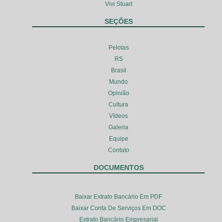
Vivi Stuart
SEÇÕES
Pelotas
RS
Brasil
Mundo
Opinião
Cultura
Vídeos
Galeria
Equipe
Contato
DOCUMENTOS
Baixar Extrato Bancário Em PDF
Baixar Conta De Serviços Em DOC
Extrato Bancário Empresarial