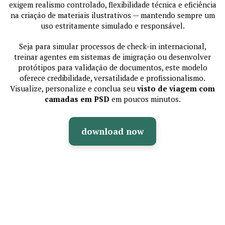
exigem realismo controlado, flexibilidade técnica e eficiência
na criação de materiais ilustrativos — mantendo sempre um
uso estritamente simulado e responsável.
Seja para simular processos de check-in internacional,
treinar agentes em sistemas de imigração ou desenvolver
protótipos para validação de documentos, este modelo
oferece credibilidade, versatilidade e profissionalismo.
Visualize, personalize e conclua seu
visto de viagem com
camadas em PSD
em poucos minutos.
download now