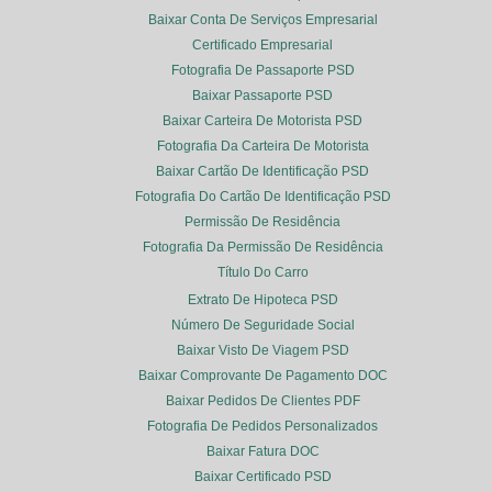
Baixar Conta De Serviços Empresarial
Certificado Empresarial
Fotografia De Passaporte PSD
Baixar Passaporte PSD
Baixar Carteira De Motorista PSD
Fotografia Da Carteira De Motorista
Baixar Cartão De Identificação PSD
Fotografia Do Cartão De Identificação PSD
Permissão De Residência
Fotografia Da Permissão De Residência
Título Do Carro
Extrato De Hipoteca PSD
Número De Seguridade Social
Baixar Visto De Viagem PSD
Baixar Comprovante De Pagamento DOC
Baixar Pedidos De Clientes PDF
Fotografia De Pedidos Personalizados
Baixar Fatura DOC
Baixar Certificado PSD