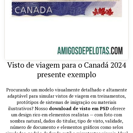
Visto de viagem para o Canadá 2024
presente exemplo
Procurando um modelo visualmente detalhado e altamente
adaptável para simular vistos de viagem em treinamentos,
protótipos de sistemas de imigração ou materiais
ilustrativos? Nosso
download de visto em PSD
oferece
um design rico em elementos realistas — com foto com
sombra natural, dados do titular, tipo de visto, validade,
número de documento e elementos gráficos como selos