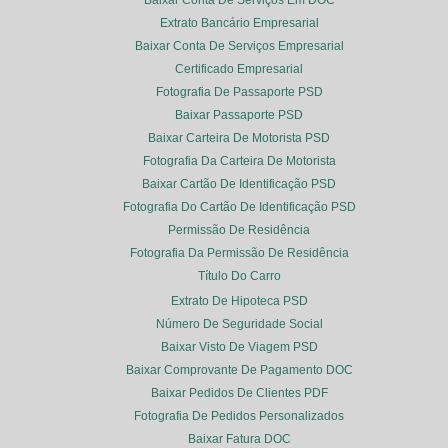
Baixar Conta De Serviços Em DOC
Extrato Bancário Empresarial
Baixar Conta De Serviços Empresarial
Certificado Empresarial
Fotografia De Passaporte PSD
Baixar Passaporte PSD
Baixar Carteira De Motorista PSD
Fotografia Da Carteira De Motorista
Baixar Cartão De Identificação PSD
Fotografia Do Cartão De Identificação PSD
Permissão De Residência
Fotografia Da Permissão De Residência
Título Do Carro
Extrato De Hipoteca PSD
Número De Seguridade Social
Baixar Visto De Viagem PSD
Baixar Comprovante De Pagamento DOC
Baixar Pedidos De Clientes PDF
Fotografia De Pedidos Personalizados
Baixar Fatura DOC