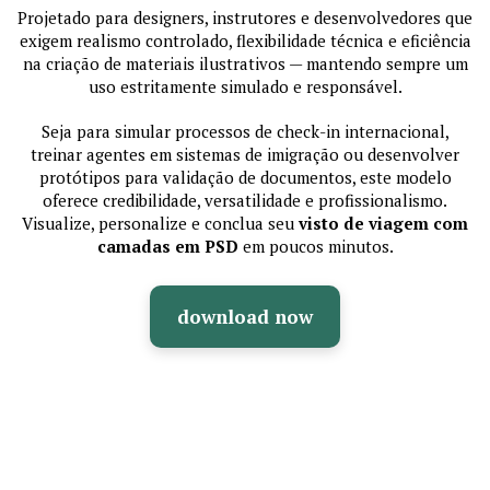
Projetado para designers, instrutores e desenvolvedores que
exigem realismo controlado, flexibilidade técnica e eficiência
na criação de materiais ilustrativos — mantendo sempre um
uso estritamente simulado e responsável.
Seja para simular processos de check-in internacional,
treinar agentes em sistemas de imigração ou desenvolver
protótipos para validação de documentos, este modelo
oferece credibilidade, versatilidade e profissionalismo.
Visualize, personalize e conclua seu
visto de viagem com
camadas em PSD
em poucos minutos.
download now