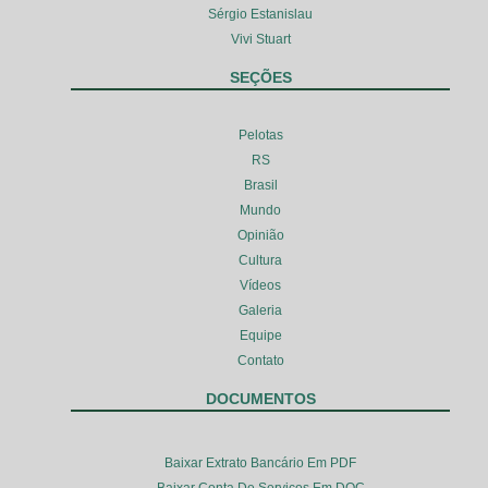
Sérgio Estanislau
Vivi Stuart
SEÇÕES
Pelotas
RS
Brasil
Mundo
Opinião
Cultura
Vídeos
Galeria
Equipe
Contato
DOCUMENTOS
Baixar Extrato Bancário Em PDF