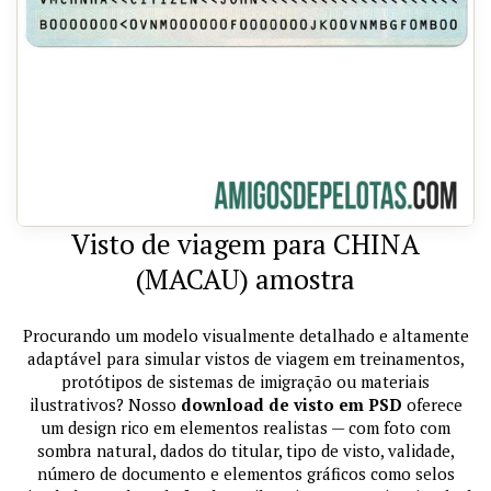
Visto de viagem para CHINA
(MACAU) amostra
Procurando um modelo visualmente detalhado e altamente
adaptável para simular vistos de viagem em treinamentos,
protótipos de sistemas de imigração ou materiais
ilustrativos? Nosso
download de visto em PSD
oferece
um design rico em elementos realistas — com foto com
sombra natural, dados do titular, tipo de visto, validade,
número de documento e elementos gráficos como selos