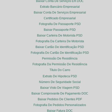
Baixar Conta De Serviços Em DOC
Extrato Bancário Empresarial
Baixar Conta De Serviços Empresarial
Certificado Empresarial
Fotografia De Passaporte PSD
Baixar Passaporte PSD
Baixar Carteira De Motorista PSD
Fotografia Da Carteira De Motorista
Baixar Cartão De Identificação PSD
Fotografia Do Cartão De Identificação PSD
Permissão De Residência
Fotografia Da Permissão De Residência
Título Do Carro
Extrato De Hipoteca PSD
Número De Seguridade Social
Baixar Visto De Viagem PSD
Baixar Comprovante De Pagamento DOC
Baixar Pedidos De Clientes PDF
Fotografia De Pedidos Personalizados
Baixar Fatura DOC