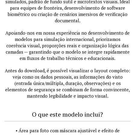
simulados, padrão de fundo sutil e microtextos visuais. Ideal
para equipes de fronteira, desenvolvimento de software
biométrico ou criação de cenários imersivos de verificação
documental.
Apoiando-nos em nossa experiência no desenvolvimento de
modelos para simulação internacional, priorizamos
coerência visual, proporções reais e organização lógica das
camadas — garantindo que o modelo se integre rapidamente
em fluxos de trabalho técnicos e educacionais.
Antes do download, é possível visualizar o layout completo:
veja como os dados pessoais, as informações do visto
(entrada única/múltipla, duração, observações) e os
elementos de segurança se combinam de forma convincente,
mantendo legibilidade e impacto visual.
O que este modelo inclui?
• Área para foto com máscara ajustável e efeito de