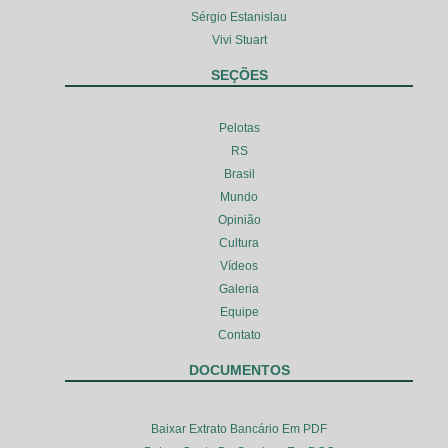
Sérgio Estanislau
Vivi Stuart
SEÇÕES
Pelotas
RS
Brasil
Mundo
Opinião
Cultura
Vídeos
Galeria
Equipe
Contato
DOCUMENTOS
Baixar Extrato Bancário Em PDF