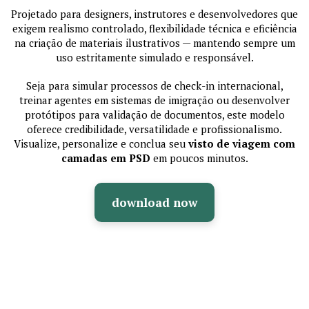
Projetado para designers, instrutores e desenvolvedores que
exigem realismo controlado, flexibilidade técnica e eficiência
na criação de materiais ilustrativos — mantendo sempre um
uso estritamente simulado e responsável.
Seja para simular processos de check-in internacional,
treinar agentes em sistemas de imigração ou desenvolver
protótipos para validação de documentos, este modelo
oferece credibilidade, versatilidade e profissionalismo.
Visualize, personalize e conclua seu
visto de viagem com
camadas em PSD
em poucos minutos.
download now