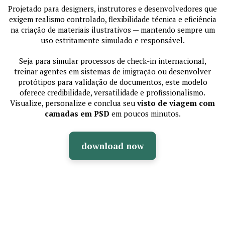
Projetado para designers, instrutores e desenvolvedores que
exigem realismo controlado, flexibilidade técnica e eficiência
na criação de materiais ilustrativos — mantendo sempre um
uso estritamente simulado e responsável.
Seja para simular processos de check-in internacional,
treinar agentes em sistemas de imigração ou desenvolver
protótipos para validação de documentos, este modelo
oferece credibilidade, versatilidade e profissionalismo.
Visualize, personalize e conclua seu
visto de viagem com
camadas em PSD
em poucos minutos.
download now