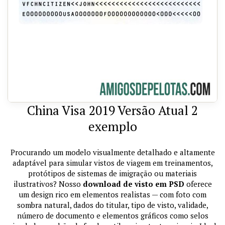
China Visa 2019 Versão Atual 2
exemplo
Procurando um modelo visualmente detalhado e altamente
adaptável para simular vistos de viagem em treinamentos,
protótipos de sistemas de imigração ou materiais
ilustrativos? Nosso
download de visto em PSD
oferece
um design rico em elementos realistas — com foto com
sombra natural, dados do titular, tipo de visto, validade,
número de documento e elementos gráficos como selos