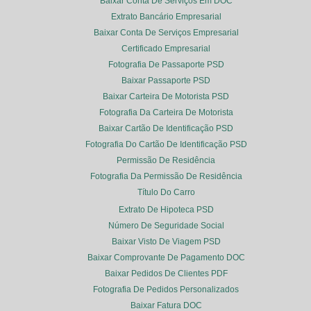
Baixar Conta De Serviços Em DOC
Extrato Bancário Empresarial
Baixar Conta De Serviços Empresarial
Certificado Empresarial
Fotografia De Passaporte PSD
Baixar Passaporte PSD
Baixar Carteira De Motorista PSD
Fotografia Da Carteira De Motorista
Baixar Cartão De Identificação PSD
Fotografia Do Cartão De Identificação PSD
Permissão De Residência
Fotografia Da Permissão De Residência
Título Do Carro
Extrato De Hipoteca PSD
Número De Seguridade Social
Baixar Visto De Viagem PSD
Baixar Comprovante De Pagamento DOC
Baixar Pedidos De Clientes PDF
Fotografia De Pedidos Personalizados
Baixar Fatura DOC