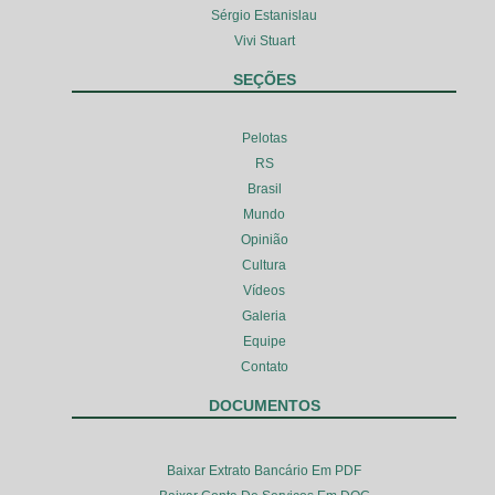
Sérgio Estanislau
Vivi Stuart
SEÇÕES
Pelotas
RS
Brasil
Mundo
Opinião
Cultura
Vídeos
Galeria
Equipe
Contato
DOCUMENTOS
Baixar Extrato Bancário Em PDF