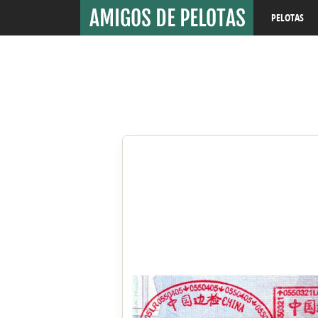
PELOTAS