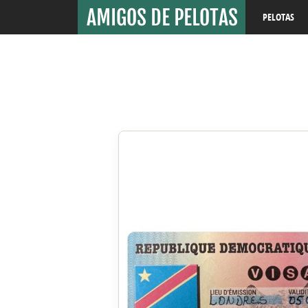
PELOTAS