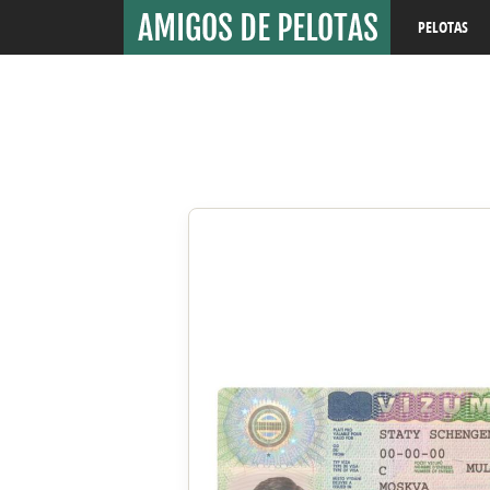
PELOTAS