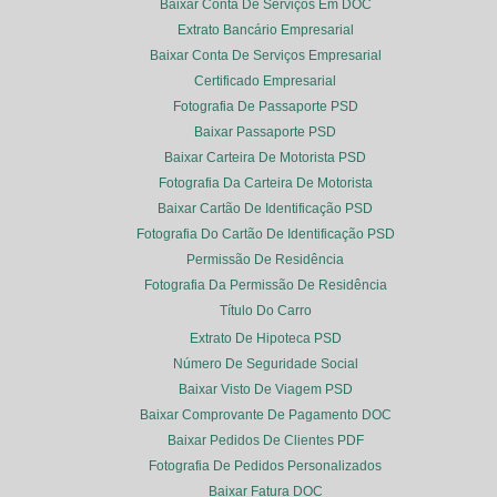
Baixar Conta De Serviços Em DOC
Extrato Bancário Empresarial
Baixar Conta De Serviços Empresarial
Certificado Empresarial
Fotografia De Passaporte PSD
Baixar Passaporte PSD
Baixar Carteira De Motorista PSD
Fotografia Da Carteira De Motorista
Baixar Cartão De Identificação PSD
Fotografia Do Cartão De Identificação PSD
Permissão De Residência
Fotografia Da Permissão De Residência
Título Do Carro
Extrato De Hipoteca PSD
Número De Seguridade Social
Baixar Visto De Viagem PSD
Baixar Comprovante De Pagamento DOC
Baixar Pedidos De Clientes PDF
Fotografia De Pedidos Personalizados
Baixar Fatura DOC