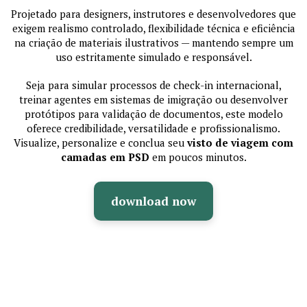
Projetado para designers, instrutores e desenvolvedores que
exigem realismo controlado, flexibilidade técnica e eficiência
na criação de materiais ilustrativos — mantendo sempre um
uso estritamente simulado e responsável.
Seja para simular processos de check-in internacional,
treinar agentes em sistemas de imigração ou desenvolver
protótipos para validação de documentos, este modelo
oferece credibilidade, versatilidade e profissionalismo.
Visualize, personalize e conclua seu
visto de viagem com
camadas em PSD
em poucos minutos.
download now