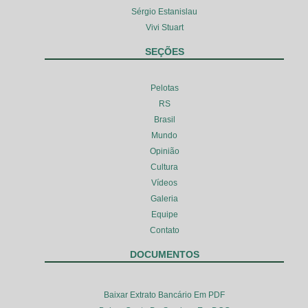
Sérgio Estanislau
Vivi Stuart
SEÇÕES
Pelotas
RS
Brasil
Mundo
Opinião
Cultura
Vídeos
Galeria
Equipe
Contato
DOCUMENTOS
Baixar Extrato Bancário Em PDF