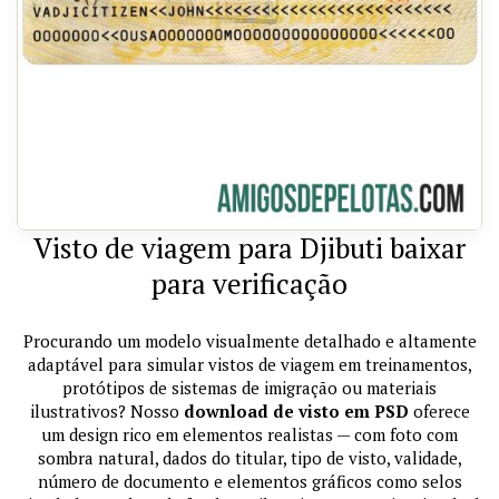
Visto de viagem para Djibuti baixar
para verificação
Procurando um modelo visualmente detalhado e altamente
adaptável para simular vistos de viagem em treinamentos,
protótipos de sistemas de imigração ou materiais
ilustrativos? Nosso
download de visto em PSD
oferece
um design rico em elementos realistas — com foto com
sombra natural, dados do titular, tipo de visto, validade,
número de documento e elementos gráficos como selos