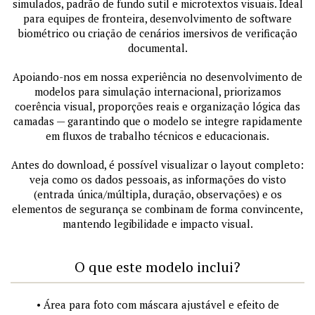
simulados, padrão de fundo sutil e microtextos visuais. Ideal
para equipes de fronteira, desenvolvimento de software
biométrico ou criação de cenários imersivos de verificação
documental.
Apoiando-nos em nossa experiência no desenvolvimento de
modelos para simulação internacional, priorizamos
coerência visual, proporções reais e organização lógica das
camadas — garantindo que o modelo se integre rapidamente
em fluxos de trabalho técnicos e educacionais.
Antes do download, é possível visualizar o layout completo:
veja como os dados pessoais, as informações do visto
(entrada única/múltipla, duração, observações) e os
elementos de segurança se combinam de forma convincente,
mantendo legibilidade e impacto visual.
O que este modelo inclui?
• Área para foto com máscara ajustável e efeito de