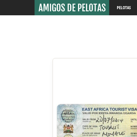
PELOTAS