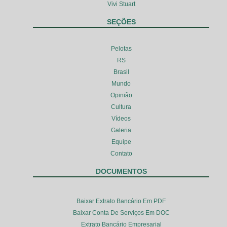
Vivi Stuart
SEÇÕES
Pelotas
RS
Brasil
Mundo
Opinião
Cultura
Vídeos
Galeria
Equipe
Contato
DOCUMENTOS
Baixar Extrato Bancário Em PDF
Baixar Conta De Serviços Em DOC
Extrato Bancário Empresarial