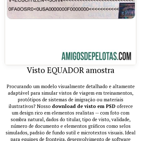
Visto EQUADOR amostra
Procurando um modelo visualmente detalhado e altamente
adaptável para simular vistos de viagem em treinamentos,
protótipos de sistemas de imigração ou materiais
ilustrativos? Nosso
download de visto em PSD
oferece
um design rico em elementos realistas — com foto com
sombra natural, dados do titular, tipo de visto, validade,
número de documento e elementos gráficos como selos
simulados, padrão de fundo sutil e microtextos visuais. Ideal
para equipes de fronteira, desenvolvimento de software