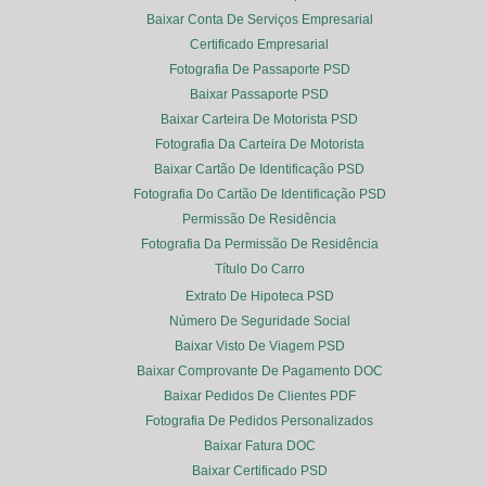
Baixar Conta De Serviços Empresarial
Certificado Empresarial
Fotografia De Passaporte PSD
Baixar Passaporte PSD
Baixar Carteira De Motorista PSD
Fotografia Da Carteira De Motorista
Baixar Cartão De Identificação PSD
Fotografia Do Cartão De Identificação PSD
Permissão De Residência
Fotografia Da Permissão De Residência
Título Do Carro
Extrato De Hipoteca PSD
Número De Seguridade Social
Baixar Visto De Viagem PSD
Baixar Comprovante De Pagamento DOC
Baixar Pedidos De Clientes PDF
Fotografia De Pedidos Personalizados
Baixar Fatura DOC
Baixar Certificado PSD