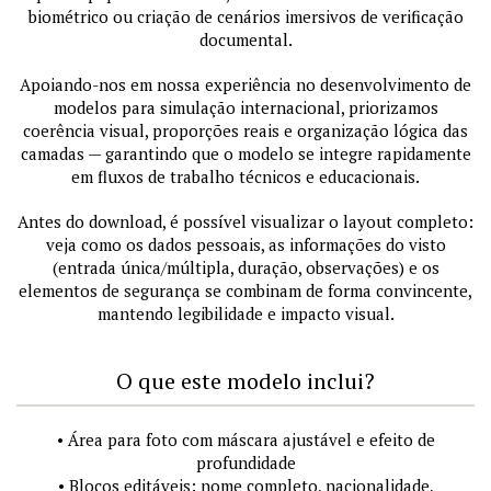
biométrico ou criação de cenários imersivos de verificação
documental.
Apoiando-nos em nossa experiência no desenvolvimento de
modelos para simulação internacional, priorizamos
coerência visual, proporções reais e organização lógica das
camadas — garantindo que o modelo se integre rapidamente
em fluxos de trabalho técnicos e educacionais.
Antes do download, é possível visualizar o layout completo:
veja como os dados pessoais, as informações do visto
(entrada única/múltipla, duração, observações) e os
elementos de segurança se combinam de forma convincente,
mantendo legibilidade e impacto visual.
O que este modelo inclui?
• Área para foto com máscara ajustável e efeito de
profundidade
• Blocos editáveis: nome completo, nacionalidade,