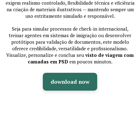
exigem realismo controlado, flexibilidade técnica e eficiência
na criação de materiais ilustrativos — mantendo sempre um
uso estritamente simulado e responsável.
Seja para simular processos de check-in internacional,
treinar agentes em sistemas de imigração ou desenvolver
protótipos para validação de documentos, este modelo
oferece credibilidade, versatilidade e profissionalismo.
Visualize, personalize e conclua seu
visto de viagem com
camadas em PSD
em poucos minutos.
download now