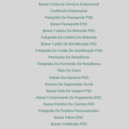
Baixar Conta De Serviços Empresarial
Certificado Empresarial
Fotografia De Passaporte PSD
Baixar Passaporte PSD
Baixar Carteira De Motorista PSD
Fotografia Da Carteira De Motorista
Baixar Cartão De Identificação PSD
Fotografia Do Cartão De Identificação PSD
Permissão De Residência
Fotografia Da Permissão De Residência
Título Do Carro
Extrato De Hipoteca PSD
Número De Seguridade Social
Baixar Visto De Viagem PSD
Baixar Comprovante De Pagamento DOC
Baixar Pedidos De Clientes PDF
Fotografia De Pedidos Personalizados
Baixar Fatura DOC
Baixar Certificado PSD