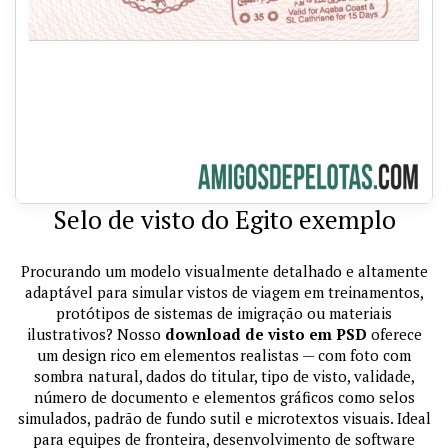
Selo de visto do Egito exemplo
Procurando um modelo visualmente detalhado e altamente
adaptável para simular vistos de viagem em treinamentos,
protótipos de sistemas de imigração ou materiais
ilustrativos? Nosso
download de visto em PSD
oferece
um design rico em elementos realistas — com foto com
sombra natural, dados do titular, tipo de visto, validade,
número de documento e elementos gráficos como selos
simulados, padrão de fundo sutil e microtextos visuais. Ideal
para equipes de fronteira, desenvolvimento de software