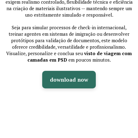
exigem realismo controlado, flexibilidade técnica e eficiência
na criação de materiais ilustrativos — mantendo sempre um
uso estritamente simulado e responsável.
Seja para simular processos de check-in internacional,
treinar agentes em sistemas de imigração ou desenvolver
protótipos para validação de documentos, este modelo
oferece credibilidade, versatilidade e profissionalismo.
Visualize, personalize e conclua seu
visto de viagem com
camadas em PSD
em poucos minutos.
download now