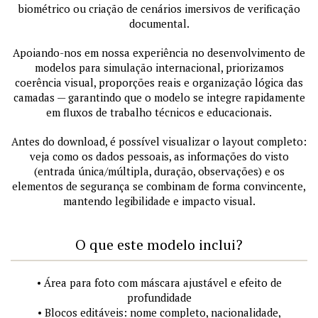
biométrico ou criação de cenários imersivos de verificação
documental.
Apoiando-nos em nossa experiência no desenvolvimento de
modelos para simulação internacional, priorizamos
coerência visual, proporções reais e organização lógica das
camadas — garantindo que o modelo se integre rapidamente
em fluxos de trabalho técnicos e educacionais.
Antes do download, é possível visualizar o layout completo:
veja como os dados pessoais, as informações do visto
(entrada única/múltipla, duração, observações) e os
elementos de segurança se combinam de forma convincente,
mantendo legibilidade e impacto visual.
O que este modelo inclui?
• Área para foto com máscara ajustável e efeito de
profundidade
• Blocos editáveis: nome completo, nacionalidade,