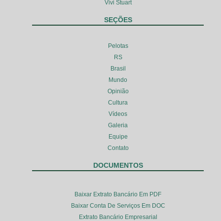
Vivi Stuart
SEÇÕES
Pelotas
RS
Brasil
Mundo
Opinião
Cultura
Vídeos
Galeria
Equipe
Contato
DOCUMENTOS
Baixar Extrato Bancário Em PDF
Baixar Conta De Serviços Em DOC
Extrato Bancário Empresarial