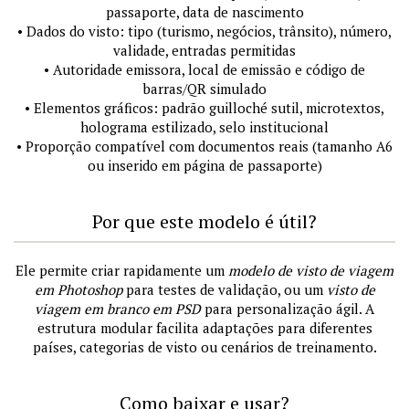
passaporte, data de nascimento
• Dados do visto: tipo (turismo, negócios, trânsito), número,
validade, entradas permitidas
• Autoridade emissora, local de emissão e código de
barras/QR simulado
• Elementos gráficos: padrão guilloché sutil, microtextos,
holograma estilizado, selo institucional
• Proporção compatível com documentos reais (tamanho A6
ou inserido em página de passaporte)
Por que este modelo é útil?
Ele permite criar rapidamente um
modelo de visto de viagem
em Photoshop
para testes de validação, ou um
visto de
viagem em branco em PSD
para personalização ágil. A
estrutura modular facilita adaptações para diferentes
países, categorias de visto ou cenários de treinamento.
Como baixar e usar?