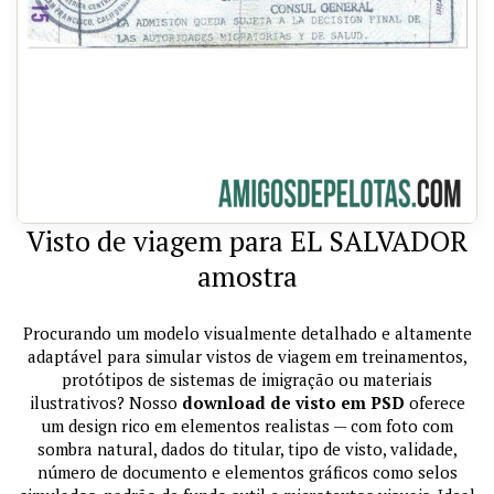
Visto de viagem para EL SALVADOR
amostra
Procurando um modelo visualmente detalhado e altamente
adaptável para simular vistos de viagem em treinamentos,
protótipos de sistemas de imigração ou materiais
ilustrativos? Nosso
download de visto em PSD
oferece
um design rico em elementos realistas — com foto com
sombra natural, dados do titular, tipo de visto, validade,
número de documento e elementos gráficos como selos