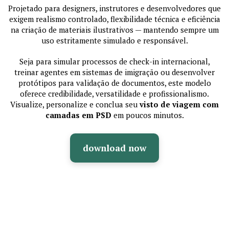
Projetado para designers, instrutores e desenvolvedores que
exigem realismo controlado, flexibilidade técnica e eficiência
na criação de materiais ilustrativos — mantendo sempre um
uso estritamente simulado e responsável.
Seja para simular processos de check-in internacional,
treinar agentes em sistemas de imigração ou desenvolver
protótipos para validação de documentos, este modelo
oferece credibilidade, versatilidade e profissionalismo.
Visualize, personalize e conclua seu
visto de viagem com
camadas em PSD
em poucos minutos.
download now