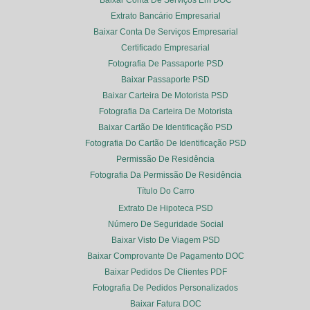
Extrato Bancário Empresarial
Baixar Conta De Serviços Empresarial
Certificado Empresarial
Fotografia De Passaporte PSD
Baixar Passaporte PSD
Baixar Carteira De Motorista PSD
Fotografia Da Carteira De Motorista
Baixar Cartão De Identificação PSD
Fotografia Do Cartão De Identificação PSD
Permissão De Residência
Fotografia Da Permissão De Residência
Título Do Carro
Extrato De Hipoteca PSD
Número De Seguridade Social
Baixar Visto De Viagem PSD
Baixar Comprovante De Pagamento DOC
Baixar Pedidos De Clientes PDF
Fotografia De Pedidos Personalizados
Baixar Fatura DOC