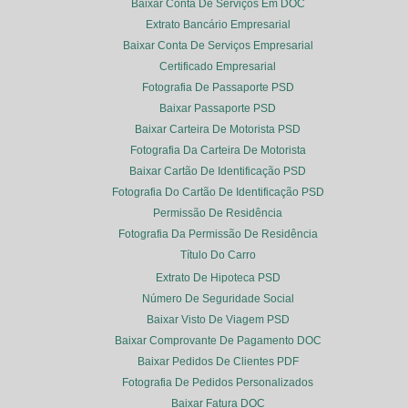
Baixar Conta De Serviços Em DOC
Extrato Bancário Empresarial
Baixar Conta De Serviços Empresarial
Certificado Empresarial
Fotografia De Passaporte PSD
Baixar Passaporte PSD
Baixar Carteira De Motorista PSD
Fotografia Da Carteira De Motorista
Baixar Cartão De Identificação PSD
Fotografia Do Cartão De Identificação PSD
Permissão De Residência
Fotografia Da Permissão De Residência
Título Do Carro
Extrato De Hipoteca PSD
Número De Seguridade Social
Baixar Visto De Viagem PSD
Baixar Comprovante De Pagamento DOC
Baixar Pedidos De Clientes PDF
Fotografia De Pedidos Personalizados
Baixar Fatura DOC