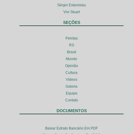
Sérgio Estanislau
Vivi Stuart
SEÇÕES
Pelotas
RS
Brasil
Mundo
Opinião
Cultura
Vídeos
Galeria
Equipe
Contato
DOCUMENTOS
Baixar Extrato Bancário Em PDF