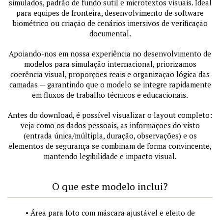
simulados, padrão de fundo sutil e microtextos visuais. Ideal
para equipes de fronteira, desenvolvimento de software
biométrico ou criação de cenários imersivos de verificação
documental.
Apoiando-nos em nossa experiência no desenvolvimento de
modelos para simulação internacional, priorizamos
coerência visual, proporções reais e organização lógica das
camadas — garantindo que o modelo se integre rapidamente
em fluxos de trabalho técnicos e educacionais.
Antes do download, é possível visualizar o layout completo:
veja como os dados pessoais, as informações do visto
(entrada única/múltipla, duração, observações) e os
elementos de segurança se combinam de forma convincente,
mantendo legibilidade e impacto visual.
O que este modelo inclui?
• Área para foto com máscara ajustável e efeito de