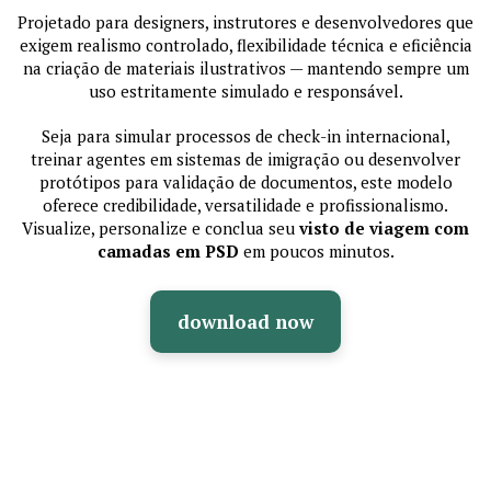
Projetado para designers, instrutores e desenvolvedores que
exigem realismo controlado, flexibilidade técnica e eficiência
na criação de materiais ilustrativos — mantendo sempre um
uso estritamente simulado e responsável.
Seja para simular processos de check-in internacional,
treinar agentes em sistemas de imigração ou desenvolver
protótipos para validação de documentos, este modelo
oferece credibilidade, versatilidade e profissionalismo.
Visualize, personalize e conclua seu
visto de viagem com
camadas em PSD
em poucos minutos.
download now