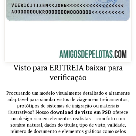
Visto para ERITREIA baixar para
verificação
Procurando um modelo visualmente detalhado e altamente
adaptável para simular vistos de viagem em treinamentos,
protótipos de sistemas de imigração ou materiais
ilustrativos? Nosso
download de visto em PSD
oferece
um design rico em elementos realistas — com foto com
sombra natural, dados do titular, tipo de visto, validade,
número de documento e elementos gráficos como selos