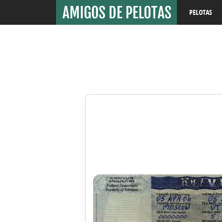
PELOTAS