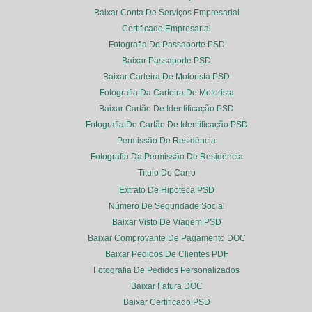
Baixar Conta De Serviços Empresarial
Certificado Empresarial
Fotografia De Passaporte PSD
Baixar Passaporte PSD
Baixar Carteira De Motorista PSD
Fotografia Da Carteira De Motorista
Baixar Cartão De Identificação PSD
Fotografia Do Cartão De Identificação PSD
Permissão De Residência
Fotografia Da Permissão De Residência
Título Do Carro
Extrato De Hipoteca PSD
Número De Seguridade Social
Baixar Visto De Viagem PSD
Baixar Comprovante De Pagamento DOC
Baixar Pedidos De Clientes PDF
Fotografia De Pedidos Personalizados
Baixar Fatura DOC
Baixar Certificado PSD