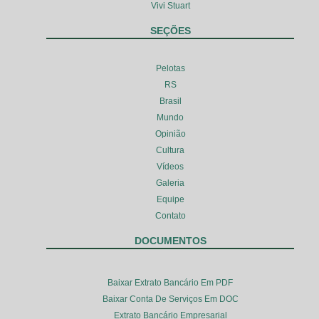
Vivi Stuart
SEÇÕES
Pelotas
RS
Brasil
Mundo
Opinião
Cultura
Vídeos
Galeria
Equipe
Contato
DOCUMENTOS
Baixar Extrato Bancário Em PDF
Baixar Conta De Serviços Em DOC
Extrato Bancário Empresarial