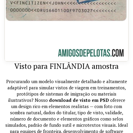
Visto para FINLÂNDIA amostra
Procurando um modelo visualmente detalhado e altamente
adaptável para simular vistos de viagem em treinamentos,
protótipos de sistemas de imigração ou materiais
ilustrativos? Nosso
download de visto em PSD
oferece
um design rico em elementos realistas — com foto com
sombra natural, dados do titular, tipo de visto, validade,
número de documento e elementos gráficos como selos
simulados, padrão de fundo sutil e microtextos visuais. Ideal
para equipes de fronteira, desenvolvimento de software