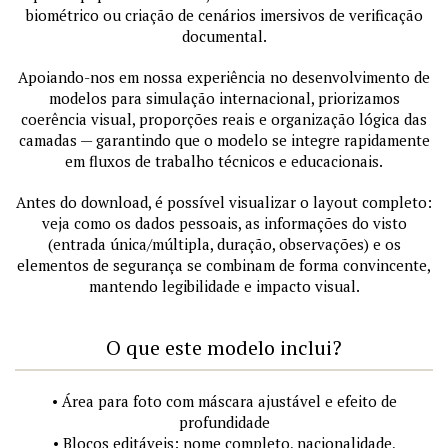
biométrico ou criação de cenários imersivos de verificação
documental.
Apoiando-nos em nossa experiência no desenvolvimento de
modelos para simulação internacional, priorizamos
coerência visual, proporções reais e organização lógica das
camadas — garantindo que o modelo se integre rapidamente
em fluxos de trabalho técnicos e educacionais.
Antes do download, é possível visualizar o layout completo:
veja como os dados pessoais, as informações do visto
(entrada única/múltipla, duração, observações) e os
elementos de segurança se combinam de forma convincente,
mantendo legibilidade e impacto visual.
O que este modelo inclui?
• Área para foto com máscara ajustável e efeito de
profundidade
• Blocos editáveis: nome completo, nacionalidade,