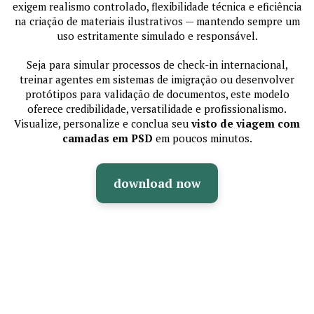
exigem realismo controlado, flexibilidade técnica e eficiência
na criação de materiais ilustrativos — mantendo sempre um
uso estritamente simulado e responsável.
Seja para simular processos de check-in internacional,
treinar agentes em sistemas de imigração ou desenvolver
protótipos para validação de documentos, este modelo
oferece credibilidade, versatilidade e profissionalismo.
Visualize, personalize e conclua seu
visto de viagem com
camadas em PSD
em poucos minutos.
download now