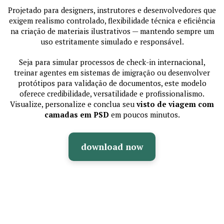
Projetado para designers, instrutores e desenvolvedores que
exigem realismo controlado, flexibilidade técnica e eficiência
na criação de materiais ilustrativos — mantendo sempre um
uso estritamente simulado e responsável.
Seja para simular processos de check-in internacional,
treinar agentes em sistemas de imigração ou desenvolver
protótipos para validação de documentos, este modelo
oferece credibilidade, versatilidade e profissionalismo.
Visualize, personalize e conclua seu
visto de viagem com
camadas em PSD
em poucos minutos.
download now