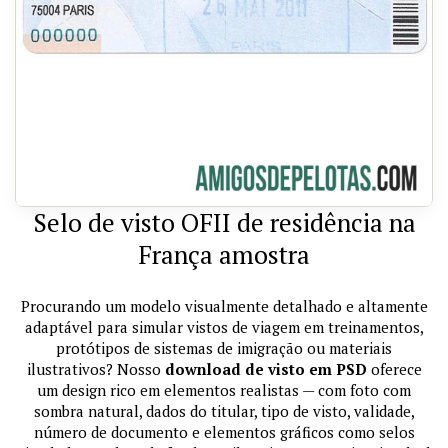
Selo de visto OFII de residência na
França amostra
Procurando um modelo visualmente detalhado e altamente
adaptável para simular vistos de viagem em treinamentos,
protótipos de sistemas de imigração ou materiais
ilustrativos? Nosso
download de visto em PSD
oferece
um design rico em elementos realistas — com foto com
sombra natural, dados do titular, tipo de visto, validade,
número de documento e elementos gráficos como selos