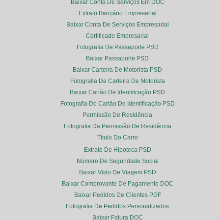
Baixar Conta De Serviços Em DOC
Extrato Bancário Empresarial
Baixar Conta De Serviços Empresarial
Certificado Empresarial
Fotografia De Passaporte PSD
Baixar Passaporte PSD
Baixar Carteira De Motorista PSD
Fotografia Da Carteira De Motorista
Baixar Cartão De Identificação PSD
Fotografia Do Cartão De Identificação PSD
Permissão De Residência
Fotografia Da Permissão De Residência
Título Do Carro
Extrato De Hipoteca PSD
Número De Seguridade Social
Baixar Visto De Viagem PSD
Baixar Comprovante De Pagamento DOC
Baixar Pedidos De Clientes PDF
Fotografia De Pedidos Personalizados
Baixar Fatura DOC