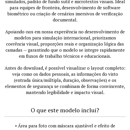
simulados, padrão de fundo sutil e microtextos visuais. Ideal
para equipes de fronteira, desenvolvimento de software
biométrico ou criação de cenários imersivos de verificação
documental.
Apoiando-nos em nossa experiência no desenvolvimento de
modelos para simulação internacional, priorizamos
coerência visual, proporções reais e organização lógica das
camadas — garantindo que o modelo se integre rapidamente
em fluxos de trabalho técnicos e educacionais.
Antes do download, é possível visualizar o layout completo:
veja como os dados pessoais, as informações do visto
(entrada única/múltipla, duração, observações) e os
elementos de segurança se combinam de forma convincente,
mantendo legibilidade e impacto visual.
O que este modelo inclui?
• Área para foto com máscara ajustável e efeito de