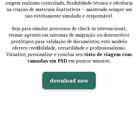
exigem realismo controlado, flexibilidade técnica e eficiência
na criação de materiais ilustrativos — mantendo sempre um
uso estritamente simulado e responsável.
Seja para simular processos de check-in internacional,
treinar agentes em sistemas de imigração ou desenvolver
protótipos para validação de documentos, este modelo
oferece credibilidade, versatilidade e profissionalismo.
Visualize, personalize e conclua seu
visto de viagem com
camadas em PSD
em poucos minutos.
download now