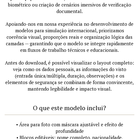
biométrico ou criação de cenários imersivos de verificação
documental.
Apoiando-nos em nossa experiência no desenvolvimento de
modelos para simulação internacional, priorizamos
coerência visual, proporções reais e organização lógica das
camadas — garantindo que o modelo se integre rapidamente
em fluxos de trabalho técnicos e educacionais.
Antes do download, é possível visualizar o layout completo:
veja como os dados pessoais, as informações do visto
(entrada única/múltipla, duração, observações) e os
elementos de segurança se combinam de forma convincente,
mantendo legibilidade e impacto visual.
O que este modelo inclui?
• Área para foto com máscara ajustável e efeito de
profundidade
• Blocos editáveis: nome completo, nacionalidade,