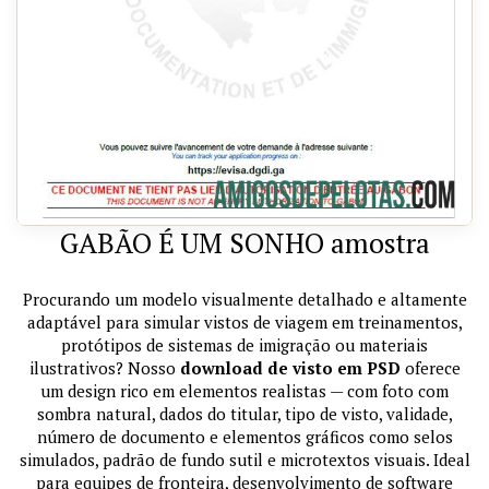
GABÃO É UM SONHO amostra
Procurando um modelo visualmente detalhado e altamente
adaptável para simular vistos de viagem em treinamentos,
protótipos de sistemas de imigração ou materiais
ilustrativos? Nosso
download de visto em PSD
oferece
um design rico em elementos realistas — com foto com
sombra natural, dados do titular, tipo de visto, validade,
número de documento e elementos gráficos como selos
simulados, padrão de fundo sutil e microtextos visuais. Ideal
para equipes de fronteira, desenvolvimento de software