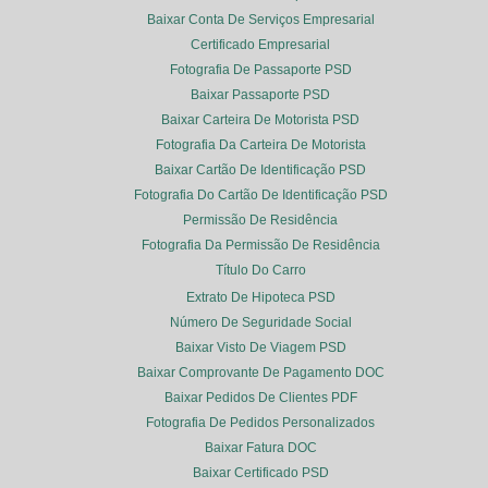
Baixar Conta De Serviços Empresarial
Certificado Empresarial
Fotografia De Passaporte PSD
Baixar Passaporte PSD
Baixar Carteira De Motorista PSD
Fotografia Da Carteira De Motorista
Baixar Cartão De Identificação PSD
Fotografia Do Cartão De Identificação PSD
Permissão De Residência
Fotografia Da Permissão De Residência
Título Do Carro
Extrato De Hipoteca PSD
Número De Seguridade Social
Baixar Visto De Viagem PSD
Baixar Comprovante De Pagamento DOC
Baixar Pedidos De Clientes PDF
Fotografia De Pedidos Personalizados
Baixar Fatura DOC
Baixar Certificado PSD