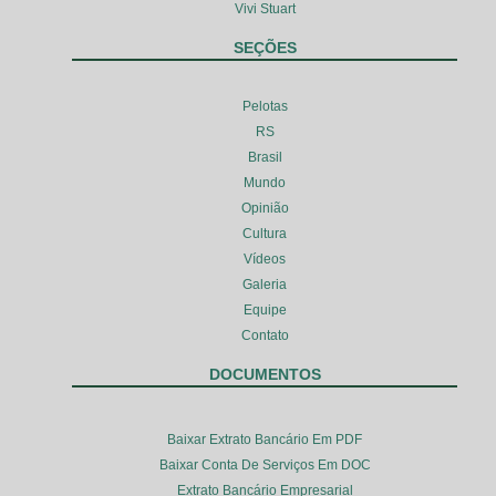
Vivi Stuart
SEÇÕES
Pelotas
RS
Brasil
Mundo
Opinião
Cultura
Vídeos
Galeria
Equipe
Contato
DOCUMENTOS
Baixar Extrato Bancário Em PDF
Baixar Conta De Serviços Em DOC
Extrato Bancário Empresarial