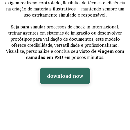
exigem realismo controlado, flexibilidade técnica e eficiência
na criação de materiais ilustrativos — mantendo sempre um
uso estritamente simulado e responsável.
Seja para simular processos de check-in internacional,
treinar agentes em sistemas de imigração ou desenvolver
protótipos para validação de documentos, este modelo
oferece credibilidade, versatilidade e profissionalismo.
Visualize, personalize e conclua seu
visto de viagem com
camadas em PSD
em poucos minutos.
download now