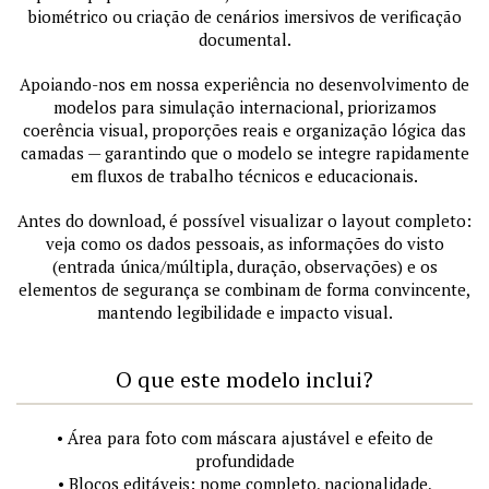
biométrico ou criação de cenários imersivos de verificação
documental.
Apoiando-nos em nossa experiência no desenvolvimento de
modelos para simulação internacional, priorizamos
coerência visual, proporções reais e organização lógica das
camadas — garantindo que o modelo se integre rapidamente
em fluxos de trabalho técnicos e educacionais.
Antes do download, é possível visualizar o layout completo:
veja como os dados pessoais, as informações do visto
(entrada única/múltipla, duração, observações) e os
elementos de segurança se combinam de forma convincente,
mantendo legibilidade e impacto visual.
O que este modelo inclui?
• Área para foto com máscara ajustável e efeito de
profundidade
• Blocos editáveis: nome completo, nacionalidade,