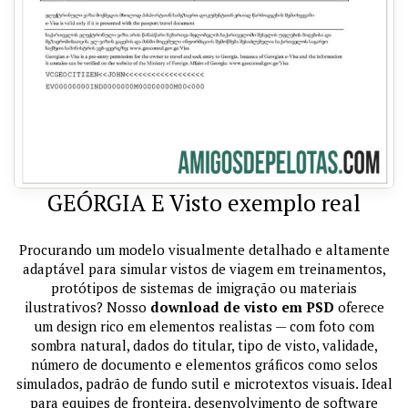
GEÓRGIA E Visto exemplo real
Procurando um modelo visualmente detalhado e altamente
adaptável para simular vistos de viagem em treinamentos,
protótipos de sistemas de imigração ou materiais
ilustrativos? Nosso
download de visto em PSD
oferece
um design rico em elementos realistas — com foto com
sombra natural, dados do titular, tipo de visto, validade,
número de documento e elementos gráficos como selos
simulados, padrão de fundo sutil e microtextos visuais. Ideal
para equipes de fronteira, desenvolvimento de software