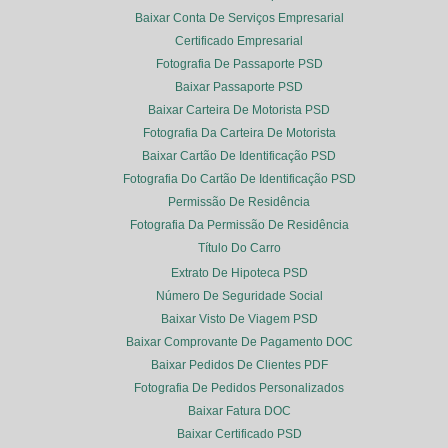
Baixar Conta De Serviços Empresarial
Certificado Empresarial
Fotografia De Passaporte PSD
Baixar Passaporte PSD
Baixar Carteira De Motorista PSD
Fotografia Da Carteira De Motorista
Baixar Cartão De Identificação PSD
Fotografia Do Cartão De Identificação PSD
Permissão De Residência
Fotografia Da Permissão De Residência
Título Do Carro
Extrato De Hipoteca PSD
Número De Seguridade Social
Baixar Visto De Viagem PSD
Baixar Comprovante De Pagamento DOC
Baixar Pedidos De Clientes PDF
Fotografia De Pedidos Personalizados
Baixar Fatura DOC
Baixar Certificado PSD