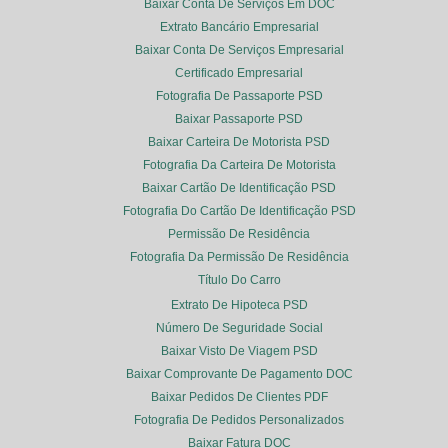
Baixar Conta De Serviços Em DOC
Extrato Bancário Empresarial
Baixar Conta De Serviços Empresarial
Certificado Empresarial
Fotografia De Passaporte PSD
Baixar Passaporte PSD
Baixar Carteira De Motorista PSD
Fotografia Da Carteira De Motorista
Baixar Cartão De Identificação PSD
Fotografia Do Cartão De Identificação PSD
Permissão De Residência
Fotografia Da Permissão De Residência
Título Do Carro
Extrato De Hipoteca PSD
Número De Seguridade Social
Baixar Visto De Viagem PSD
Baixar Comprovante De Pagamento DOC
Baixar Pedidos De Clientes PDF
Fotografia De Pedidos Personalizados
Baixar Fatura DOC