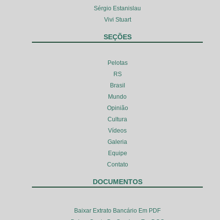
Sérgio Estanislau
Vivi Stuart
SEÇÕES
Pelotas
RS
Brasil
Mundo
Opinião
Cultura
Vídeos
Galeria
Equipe
Contato
DOCUMENTOS
Baixar Extrato Bancário Em PDF