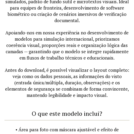
simulados, padrão de fundo sutil e microtextos visuais. Ideal
para equipes de fronteira, desenvolvimento de software
biométrico ou criação de cenários imersivos de verificação
documental.
Apoiando-nos em nossa experiência no desenvolvimento de
modelos para simulação internacional, priorizamos
coerência visual, proporções reais e organização lógica das
camadas — garantindo que o modelo se integre rapidamente
em fluxos de trabalho técnicos e educacionais.
Antes do download, é possível visualizar o layout completo:
veja como os dados pessoais, as informações do visto
(entrada única/múltipla, duração, observações) e os
elementos de segurança se combinam de forma convincente,
mantendo legibilidade e impacto visual.
O que este modelo inclui?
• Área para foto com máscara ajustável e efeito de