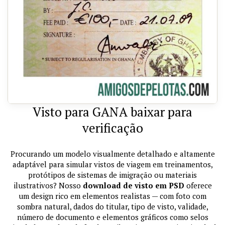
Visto para GANA baixar para
verificação
Procurando um modelo visualmente detalhado e altamente
adaptável para simular vistos de viagem em treinamentos,
protótipos de sistemas de imigração ou materiais
ilustrativos? Nosso
download de visto em PSD
oferece
um design rico em elementos realistas — com foto com
sombra natural, dados do titular, tipo de visto, validade,
número de documento e elementos gráficos como selos