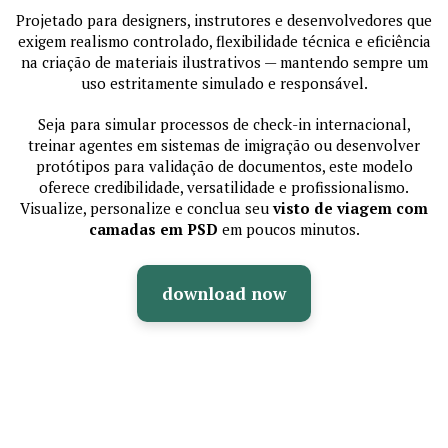
Projetado para designers, instrutores e desenvolvedores que
exigem realismo controlado, flexibilidade técnica e eficiência
na criação de materiais ilustrativos — mantendo sempre um
uso estritamente simulado e responsável.
Seja para simular processos de check-in internacional,
treinar agentes em sistemas de imigração ou desenvolver
protótipos para validação de documentos, este modelo
oferece credibilidade, versatilidade e profissionalismo.
Visualize, personalize e conclua seu
visto de viagem com
camadas em PSD
em poucos minutos.
download now