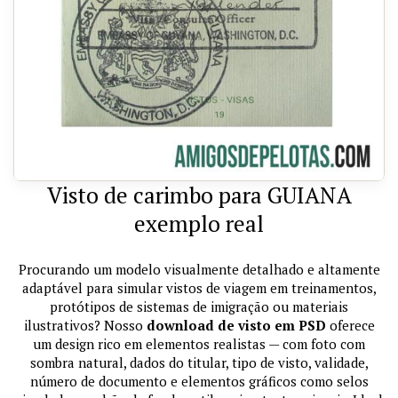
Visto de carimbo para GUIANA
exemplo real
Procurando um modelo visualmente detalhado e altamente
adaptável para simular vistos de viagem em treinamentos,
protótipos de sistemas de imigração ou materiais
ilustrativos? Nosso
download de visto em PSD
oferece
um design rico em elementos realistas — com foto com
sombra natural, dados do titular, tipo de visto, validade,
número de documento e elementos gráficos como selos