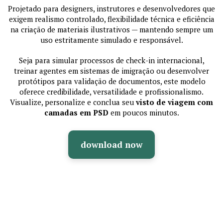
Projetado para designers, instrutores e desenvolvedores que
exigem realismo controlado, flexibilidade técnica e eficiência
na criação de materiais ilustrativos — mantendo sempre um
uso estritamente simulado e responsável.
Seja para simular processos de check-in internacional,
treinar agentes em sistemas de imigração ou desenvolver
protótipos para validação de documentos, este modelo
oferece credibilidade, versatilidade e profissionalismo.
Visualize, personalize e conclua seu
visto de viagem com
camadas em PSD
em poucos minutos.
download now