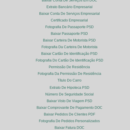
Baixar Conta De Serviços Em DOC
Extrato Bancário Empresarial
Baixar Conta De Serviços Empresarial
Certificado Empresarial
Fotografia De Passaporte PSD
Baixar Passaporte PSD
Baixar Carteira De Motorista PSD
Fotografia Da Carteira De Motorista
Baixar Cartão De Identificação PSD
Fotografia Do Cartão De Identificação PSD
Permissão De Residência
Fotografia Da Permissão De Residência
Título Do Carro
Extrato De Hipoteca PSD
Número De Seguridade Social
Baixar Visto De Viagem PSD
Baixar Comprovante De Pagamento DOC
Baixar Pedidos De Clientes PDF
Fotografia De Pedidos Personalizados
Baixar Fatura DOC