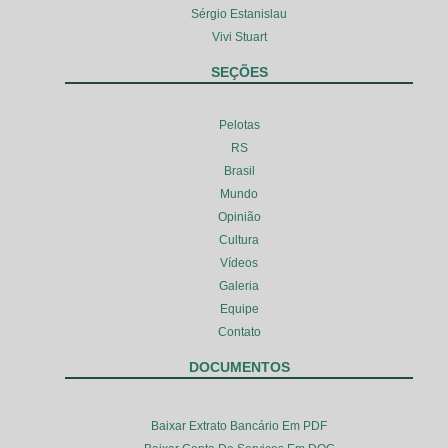
Sérgio Estanislau
Vivi Stuart
SEÇÕES
Pelotas
RS
Brasil
Mundo
Opinião
Cultura
Vídeos
Galeria
Equipe
Contato
DOCUMENTOS
Baixar Extrato Bancário Em PDF