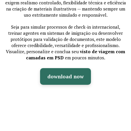
exigem realismo controlado, flexibilidade técnica e eficiência
na criação de materiais ilustrativos — mantendo sempre um
uso estritamente simulado e responsável.
Seja para simular processos de check-in internacional,
treinar agentes em sistemas de imigração ou desenvolver
protótipos para validação de documentos, este modelo
oferece credibilidade, versatilidade e profissionalismo.
Visualize, personalize e conclua seu
visto de viagem com
camadas em PSD
em poucos minutos.
download now