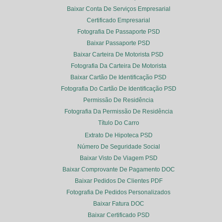
Baixar Conta De Serviços Empresarial
Certificado Empresarial
Fotografia De Passaporte PSD
Baixar Passaporte PSD
Baixar Carteira De Motorista PSD
Fotografia Da Carteira De Motorista
Baixar Cartão De Identificação PSD
Fotografia Do Cartão De Identificação PSD
Permissão De Residência
Fotografia Da Permissão De Residência
Título Do Carro
Extrato De Hipoteca PSD
Número De Seguridade Social
Baixar Visto De Viagem PSD
Baixar Comprovante De Pagamento DOC
Baixar Pedidos De Clientes PDF
Fotografia De Pedidos Personalizados
Baixar Fatura DOC
Baixar Certificado PSD