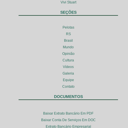
Vivi Stuart
SEÇÕES
Pelotas
RS
Brasil
Mundo
Opinião
Cultura
Vídeos
Galeria
Equipe
Contato
DOCUMENTOS
Baixar Extrato Bancário Em PDF
Baixar Conta De Serviços Em DOC
Extrato Bancário Empresarial