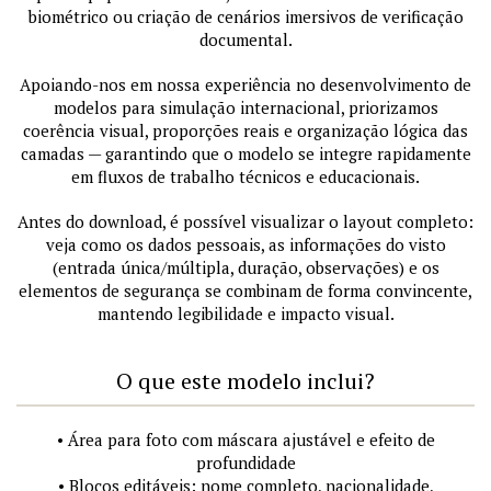
biométrico ou criação de cenários imersivos de verificação
documental.
Apoiando-nos em nossa experiência no desenvolvimento de
modelos para simulação internacional, priorizamos
coerência visual, proporções reais e organização lógica das
camadas — garantindo que o modelo se integre rapidamente
em fluxos de trabalho técnicos e educacionais.
Antes do download, é possível visualizar o layout completo:
veja como os dados pessoais, as informações do visto
(entrada única/múltipla, duração, observações) e os
elementos de segurança se combinam de forma convincente,
mantendo legibilidade e impacto visual.
O que este modelo inclui?
• Área para foto com máscara ajustável e efeito de
profundidade
• Blocos editáveis: nome completo, nacionalidade,