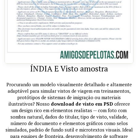
ÍNDIA E Visto amostra
Procurando um modelo visualmente detalhado e altamente
adaptável para simular vistos de viagem em treinamentos,
protótipos de sistemas de imigração ou materiais
ilustrativos? Nosso
download de visto em PSD
oferece
um design rico em elementos realistas — com foto com
sombra natural, dados do titular, tipo de visto, validade,
número de documento e elementos gráficos como selos
simulados, padrão de fundo sutil e microtextos visuais. Ideal
para equipes de fronteira, desenvolvimento de software