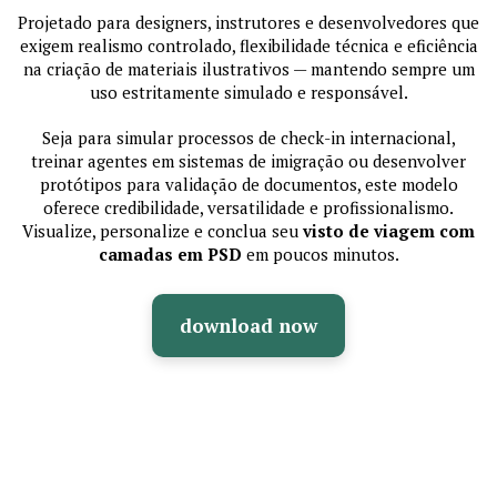
Projetado para designers, instrutores e desenvolvedores que
exigem realismo controlado, flexibilidade técnica e eficiência
na criação de materiais ilustrativos — mantendo sempre um
uso estritamente simulado e responsável.
Seja para simular processos de check-in internacional,
treinar agentes em sistemas de imigração ou desenvolver
protótipos para validação de documentos, este modelo
oferece credibilidade, versatilidade e profissionalismo.
Visualize, personalize e conclua seu
visto de viagem com
camadas em PSD
em poucos minutos.
download now