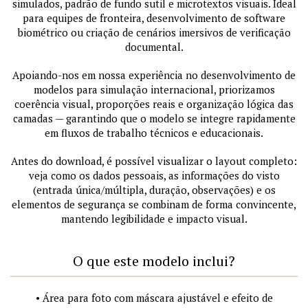
simulados, padrão de fundo sutil e microtextos visuais. Ideal
para equipes de fronteira, desenvolvimento de software
biométrico ou criação de cenários imersivos de verificação
documental.
Apoiando-nos em nossa experiência no desenvolvimento de
modelos para simulação internacional, priorizamos
coerência visual, proporções reais e organização lógica das
camadas — garantindo que o modelo se integre rapidamente
em fluxos de trabalho técnicos e educacionais.
Antes do download, é possível visualizar o layout completo:
veja como os dados pessoais, as informações do visto
(entrada única/múltipla, duração, observações) e os
elementos de segurança se combinam de forma convincente,
mantendo legibilidade e impacto visual.
O que este modelo inclui?
• Área para foto com máscara ajustável e efeito de