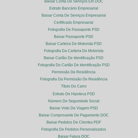
Baixar Conta De Serviços Em DOC
Extrato Bancário Empresarial
Baixar Conta De Serviços Empresarial
Certificado Empresarial
Fotografia De Passaporte PSD
Baixar Passaporte PSD
Baixar Carteira De Motorista PSD
Fotografia Da Carteira De Motorista
Baixar Cartão De Identificação PSD
Fotografia Do Cartão De Identificação PSD
Permissão De Residência
Fotografia Da Permissão De Residência
Título Do Carro
Extrato De Hipoteca PSD
Número De Seguridade Social
Baixar Visto De Viagem PSD
Baixar Comprovante De Pagamento DOC
Baixar Pedidos De Clientes PDF
Fotografia De Pedidos Personalizados
Baixar Fatura DOC