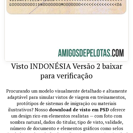
Visto INDONÉSIA Versão 2 baixar
para verificação
Procurando um modelo visualmente detalhado e altamente
adaptável para simular vistos de viagem em treinamentos,
protótipos de sistemas de imigração ou materiais
ilustrativos? Nosso
download de visto em PSD
oferece
um design rico em elementos realistas — com foto com
sombra natural, dados do titular, tipo de visto, validade,
número de documento e elementos gráficos como selos