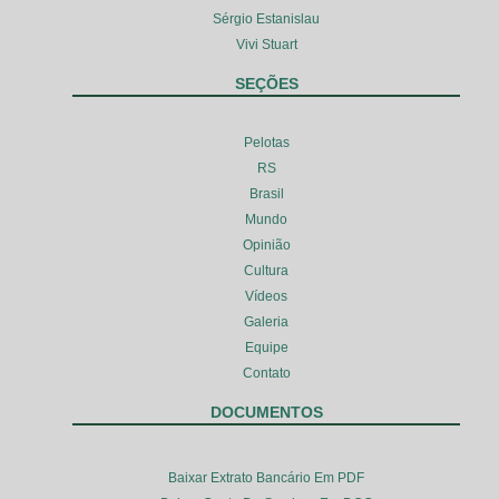
Sérgio Estanislau
Vivi Stuart
SEÇÕES
Pelotas
RS
Brasil
Mundo
Opinião
Cultura
Vídeos
Galeria
Equipe
Contato
DOCUMENTOS
Baixar Extrato Bancário Em PDF