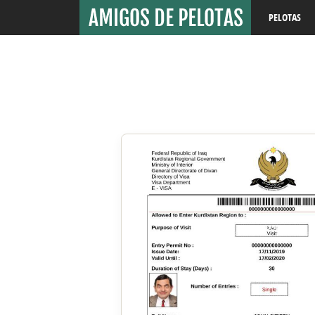
PELOTAS