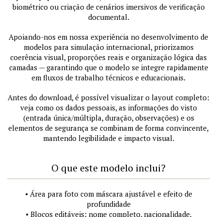
biométrico ou criação de cenários imersivos de verificação
documental.
Apoiando-nos em nossa experiência no desenvolvimento de
modelos para simulação internacional, priorizamos
coerência visual, proporções reais e organização lógica das
camadas — garantindo que o modelo se integre rapidamente
em fluxos de trabalho técnicos e educacionais.
Antes do download, é possível visualizar o layout completo:
veja como os dados pessoais, as informações do visto
(entrada única/múltipla, duração, observações) e os
elementos de segurança se combinam de forma convincente,
mantendo legibilidade e impacto visual.
O que este modelo inclui?
• Área para foto com máscara ajustável e efeito de
profundidade
• Blocos editáveis: nome completo, nacionalidade,