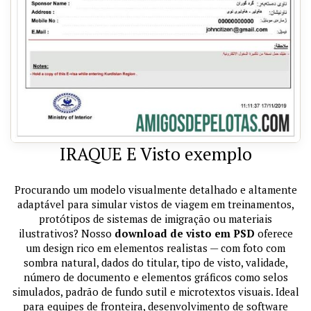
IRAQUE E Visto exemplo
Procurando um modelo visualmente detalhado e altamente
adaptável para simular vistos de viagem em treinamentos,
protótipos de sistemas de imigração ou materiais
ilustrativos? Nosso
download de visto em PSD
oferece
um design rico em elementos realistas — com foto com
sombra natural, dados do titular, tipo de visto, validade,
número de documento e elementos gráficos como selos
simulados, padrão de fundo sutil e microtextos visuais. Ideal
para equipes de fronteira, desenvolvimento de software