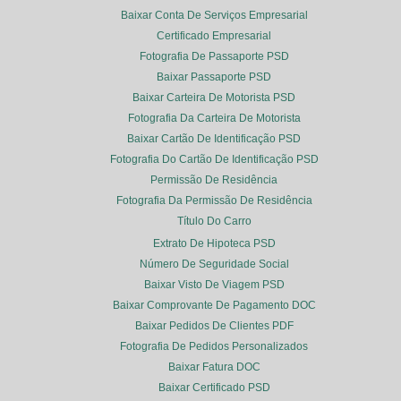
Baixar Conta De Serviços Empresarial
Certificado Empresarial
Fotografia De Passaporte PSD
Baixar Passaporte PSD
Baixar Carteira De Motorista PSD
Fotografia Da Carteira De Motorista
Baixar Cartão De Identificação PSD
Fotografia Do Cartão De Identificação PSD
Permissão De Residência
Fotografia Da Permissão De Residência
Título Do Carro
Extrato De Hipoteca PSD
Número De Seguridade Social
Baixar Visto De Viagem PSD
Baixar Comprovante De Pagamento DOC
Baixar Pedidos De Clientes PDF
Fotografia De Pedidos Personalizados
Baixar Fatura DOC
Baixar Certificado PSD