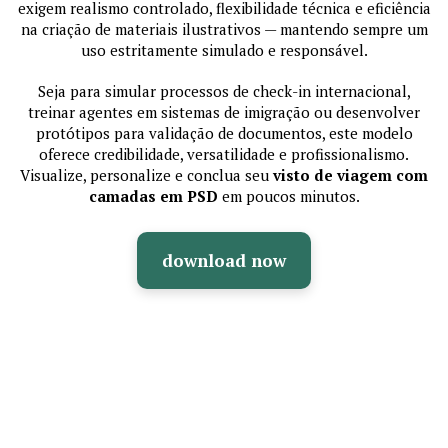
exigem realismo controlado, flexibilidade técnica e eficiência
na criação de materiais ilustrativos — mantendo sempre um
uso estritamente simulado e responsável.
Seja para simular processos de check-in internacional,
treinar agentes em sistemas de imigração ou desenvolver
protótipos para validação de documentos, este modelo
oferece credibilidade, versatilidade e profissionalismo.
Visualize, personalize e conclua seu
visto de viagem com
camadas em PSD
em poucos minutos.
download now