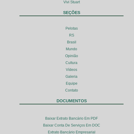
Vivi Stuart
SEÇÕES
Pelotas
RS
Brasil
Mundo
Opinião
Cultura
Vídeos
Galeria
Equipe
Contato
DOCUMENTOS
Baixar Extrato Bancário Em PDF
Baixar Conta De Serviços Em DOC
Extrato Bancário Empresarial