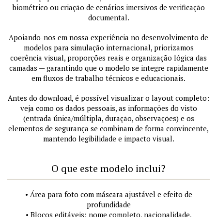
biométrico ou criação de cenários imersivos de verificação
documental.
Apoiando-nos em nossa experiência no desenvolvimento de
modelos para simulação internacional, priorizamos
coerência visual, proporções reais e organização lógica das
camadas — garantindo que o modelo se integre rapidamente
em fluxos de trabalho técnicos e educacionais.
Antes do download, é possível visualizar o layout completo:
veja como os dados pessoais, as informações do visto
(entrada única/múltipla, duração, observações) e os
elementos de segurança se combinam de forma convincente,
mantendo legibilidade e impacto visual.
O que este modelo inclui?
• Área para foto com máscara ajustável e efeito de
profundidade
• Blocos editáveis: nome completo, nacionalidade,