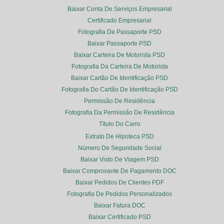
Baixar Conta De Serviços Empresarial
Certificado Empresarial
Fotografia De Passaporte PSD
Baixar Passaporte PSD
Baixar Carteira De Motorista PSD
Fotografia Da Carteira De Motorista
Baixar Cartão De Identificação PSD
Fotografia Do Cartão De Identificação PSD
Permissão De Residência
Fotografia Da Permissão De Residência
Título Do Carro
Extrato De Hipoteca PSD
Número De Seguridade Social
Baixar Visto De Viagem PSD
Baixar Comprovante De Pagamento DOC
Baixar Pedidos De Clientes PDF
Fotografia De Pedidos Personalizados
Baixar Fatura DOC
Baixar Certificado PSD