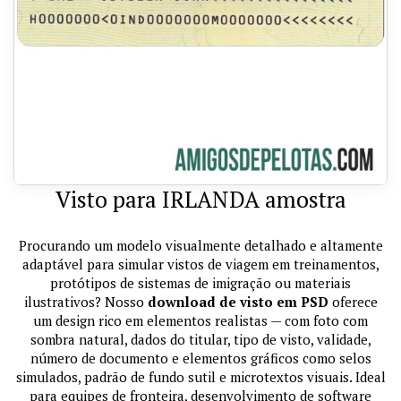
Visto para IRLANDA amostra
Procurando um modelo visualmente detalhado e altamente
adaptável para simular vistos de viagem em treinamentos,
protótipos de sistemas de imigração ou materiais
ilustrativos? Nosso
download de visto em PSD
oferece
um design rico em elementos realistas — com foto com
sombra natural, dados do titular, tipo de visto, validade,
número de documento e elementos gráficos como selos
simulados, padrão de fundo sutil e microtextos visuais. Ideal
para equipes de fronteira, desenvolvimento de software