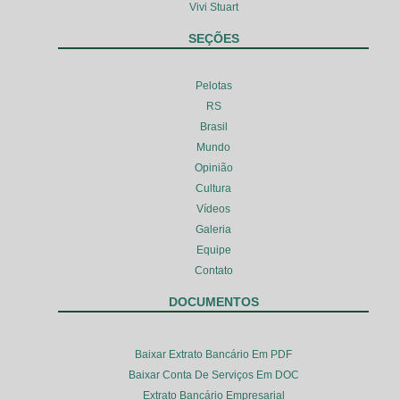
Vivi Stuart
SEÇÕES
Pelotas
RS
Brasil
Mundo
Opinião
Cultura
Vídeos
Galeria
Equipe
Contato
DOCUMENTOS
Baixar Extrato Bancário Em PDF
Baixar Conta De Serviços Em DOC
Extrato Bancário Empresarial