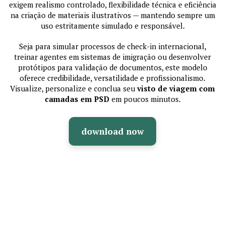
exigem realismo controlado, flexibilidade técnica e eficiência
na criação de materiais ilustrativos — mantendo sempre um
uso estritamente simulado e responsável.
Seja para simular processos de check-in internacional,
treinar agentes em sistemas de imigração ou desenvolver
protótipos para validação de documentos, este modelo
oferece credibilidade, versatilidade e profissionalismo.
Visualize, personalize e conclua seu
visto de viagem com
camadas em PSD
em poucos minutos.
download now