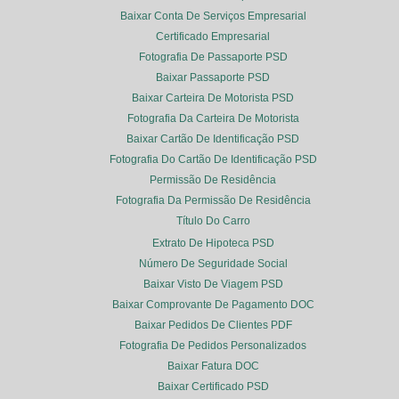
Baixar Conta De Serviços Empresarial
Certificado Empresarial
Fotografia De Passaporte PSD
Baixar Passaporte PSD
Baixar Carteira De Motorista PSD
Fotografia Da Carteira De Motorista
Baixar Cartão De Identificação PSD
Fotografia Do Cartão De Identificação PSD
Permissão De Residência
Fotografia Da Permissão De Residência
Título Do Carro
Extrato De Hipoteca PSD
Número De Seguridade Social
Baixar Visto De Viagem PSD
Baixar Comprovante De Pagamento DOC
Baixar Pedidos De Clientes PDF
Fotografia De Pedidos Personalizados
Baixar Fatura DOC
Baixar Certificado PSD