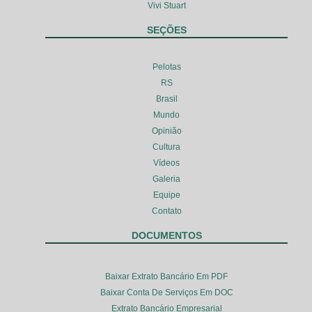
Vivi Stuart
SEÇÕES
Pelotas
RS
Brasil
Mundo
Opinião
Cultura
Vídeos
Galeria
Equipe
Contato
DOCUMENTOS
Baixar Extrato Bancário Em PDF
Baixar Conta De Serviços Em DOC
Extrato Bancário Empresarial