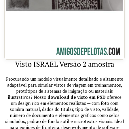
Visto ISRAEL Versão 2 amostra
Procurando um modelo visualmente detalhado e altamente
adaptável para simular vistos de viagem em treinamentos,
protótipos de sistemas de imigração ou materiais
ilustrativos? Nosso
download de visto em PSD
oferece
um design rico em elementos realistas — com foto com
sombra natural, dados do titular, tipo de visto, validade,
número de documento e elementos gráficos como selos
simulados, padrão de fundo sutil e microtextos visuais. Ideal
para equipes de fronteira, desenvolvimento de software