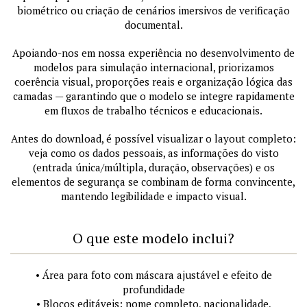
biométrico ou criação de cenários imersivos de verificação
documental.
Apoiando-nos em nossa experiência no desenvolvimento de
modelos para simulação internacional, priorizamos
coerência visual, proporções reais e organização lógica das
camadas — garantindo que o modelo se integre rapidamente
em fluxos de trabalho técnicos e educacionais.
Antes do download, é possível visualizar o layout completo:
veja como os dados pessoais, as informações do visto
(entrada única/múltipla, duração, observações) e os
elementos de segurança se combinam de forma convincente,
mantendo legibilidade e impacto visual.
O que este modelo inclui?
• Área para foto com máscara ajustável e efeito de
profundidade
• Blocos editáveis: nome completo, nacionalidade,