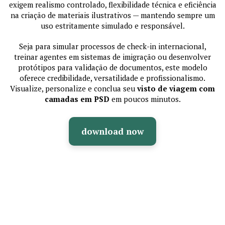
exigem realismo controlado, flexibilidade técnica e eficiência
na criação de materiais ilustrativos — mantendo sempre um
uso estritamente simulado e responsável.
Seja para simular processos de check-in internacional,
treinar agentes em sistemas de imigração ou desenvolver
protótipos para validação de documentos, este modelo
oferece credibilidade, versatilidade e profissionalismo.
Visualize, personalize e conclua seu
visto de viagem com
camadas em PSD
em poucos minutos.
download now