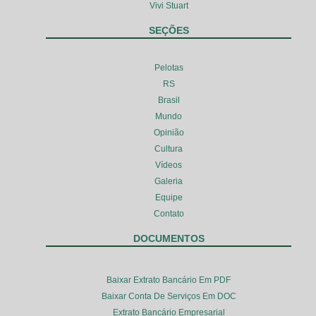
Vivi Stuart
SEÇÕES
Pelotas
RS
Brasil
Mundo
Opinião
Cultura
Vídeos
Galeria
Equipe
Contato
DOCUMENTOS
Baixar Extrato Bancário Em PDF
Baixar Conta De Serviços Em DOC
Extrato Bancário Empresarial