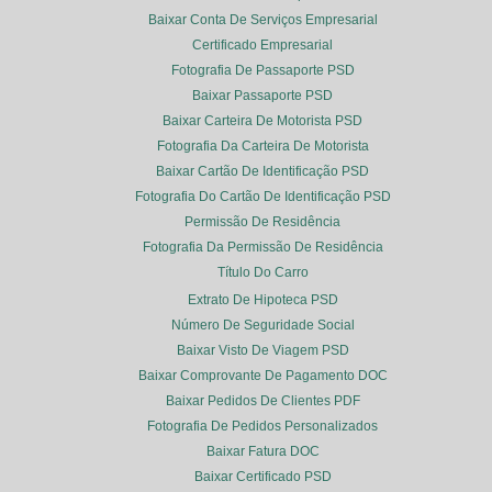
Baixar Conta De Serviços Empresarial
Certificado Empresarial
Fotografia De Passaporte PSD
Baixar Passaporte PSD
Baixar Carteira De Motorista PSD
Fotografia Da Carteira De Motorista
Baixar Cartão De Identificação PSD
Fotografia Do Cartão De Identificação PSD
Permissão De Residência
Fotografia Da Permissão De Residência
Título Do Carro
Extrato De Hipoteca PSD
Número De Seguridade Social
Baixar Visto De Viagem PSD
Baixar Comprovante De Pagamento DOC
Baixar Pedidos De Clientes PDF
Fotografia De Pedidos Personalizados
Baixar Fatura DOC
Baixar Certificado PSD