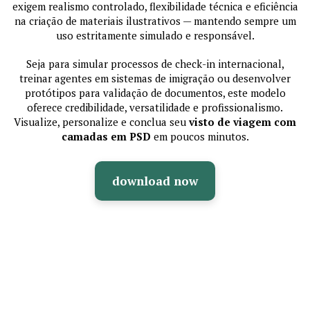
exigem realismo controlado, flexibilidade técnica e eficiência
na criação de materiais ilustrativos — mantendo sempre um
uso estritamente simulado e responsável.
Seja para simular processos de check-in internacional,
treinar agentes em sistemas de imigração ou desenvolver
protótipos para validação de documentos, este modelo
oferece credibilidade, versatilidade e profissionalismo.
Visualize, personalize e conclua seu
visto de viagem com
camadas em PSD
em poucos minutos.
download now