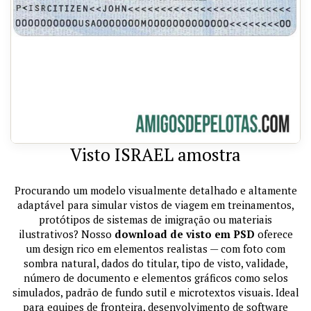
Visto ISRAEL amostra
Procurando um modelo visualmente detalhado e altamente
adaptável para simular vistos de viagem em treinamentos,
protótipos de sistemas de imigração ou materiais
ilustrativos? Nosso
download de visto em PSD
oferece
um design rico em elementos realistas — com foto com
sombra natural, dados do titular, tipo de visto, validade,
número de documento e elementos gráficos como selos
simulados, padrão de fundo sutil e microtextos visuais. Ideal
para equipes de fronteira, desenvolvimento de software