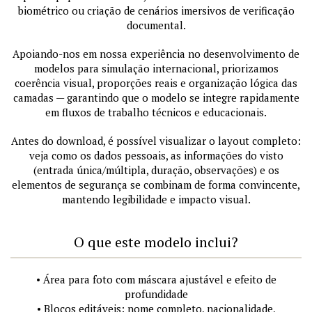
biométrico ou criação de cenários imersivos de verificação
documental.
Apoiando-nos em nossa experiência no desenvolvimento de
modelos para simulação internacional, priorizamos
coerência visual, proporções reais e organização lógica das
camadas — garantindo que o modelo se integre rapidamente
em fluxos de trabalho técnicos e educacionais.
Antes do download, é possível visualizar o layout completo:
veja como os dados pessoais, as informações do visto
(entrada única/múltipla, duração, observações) e os
elementos de segurança se combinam de forma convincente,
mantendo legibilidade e impacto visual.
O que este modelo inclui?
• Área para foto com máscara ajustável e efeito de
profundidade
• Blocos editáveis: nome completo, nacionalidade,