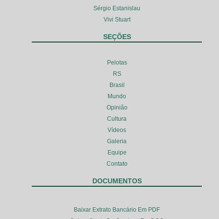
Sérgio Estanislau
Vivi Stuart
SEÇÕES
Pelotas
RS
Brasil
Mundo
Opinião
Cultura
Vídeos
Galeria
Equipe
Contato
DOCUMENTOS
Baixar Extrato Bancário Em PDF