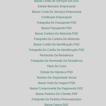
Baixar Conta De Serviços Em DOC
Extrato Bancário Empresarial
Baixar Conta De Serviços Empresarial
Certificado Empresarial
Fotografia De Passaporte PSD
Baixar Passaporte PSD
Baixar Carteira De Motorista PSD
Fotografia Da Carteira De Motorista
Baixar Cartão De Identificação PSD
Fotografia Do Cartão De Identificação PSD
Permissão De Residência
Fotografia Da Permissão De Residência
Título Do Carro
Extrato De Hipoteca PSD
Número De Seguridade Social
Baixar Visto De Viagem PSD
Baixar Comprovante De Pagamento DOC
Baixar Pedidos De Clientes PDF
Fotografia De Pedidos Personalizados
Baixar Fatura DOC