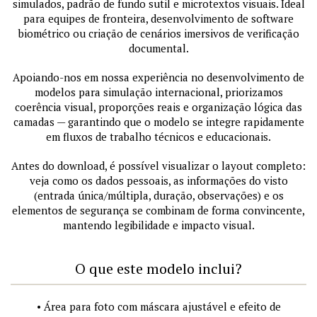
simulados, padrão de fundo sutil e microtextos visuais. Ideal
para equipes de fronteira, desenvolvimento de software
biométrico ou criação de cenários imersivos de verificação
documental.
Apoiando-nos em nossa experiência no desenvolvimento de
modelos para simulação internacional, priorizamos
coerência visual, proporções reais e organização lógica das
camadas — garantindo que o modelo se integre rapidamente
em fluxos de trabalho técnicos e educacionais.
Antes do download, é possível visualizar o layout completo:
veja como os dados pessoais, as informações do visto
(entrada única/múltipla, duração, observações) e os
elementos de segurança se combinam de forma convincente,
mantendo legibilidade e impacto visual.
O que este modelo inclui?
• Área para foto com máscara ajustável e efeito de