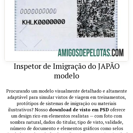
Inspetor de Imigração do JAPÃO
modelo
Procurando um modelo visualmente detalhado e altamente
adaptável para simular vistos de viagem em treinamentos,
protótipos de sistemas de imigração ou materiais
ilustrativos? Nosso
download de visto em PSD
oferece
um design rico em elementos realistas — com foto com
sombra natural, dados do titular, tipo de visto, validade,
número de documento e elementos gráficos como selos