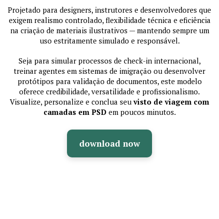
Projetado para designers, instrutores e desenvolvedores que
exigem realismo controlado, flexibilidade técnica e eficiência
na criação de materiais ilustrativos — mantendo sempre um
uso estritamente simulado e responsável.
Seja para simular processos de check-in internacional,
treinar agentes em sistemas de imigração ou desenvolver
protótipos para validação de documentos, este modelo
oferece credibilidade, versatilidade e profissionalismo.
Visualize, personalize e conclua seu
visto de viagem com
camadas em PSD
em poucos minutos.
download now