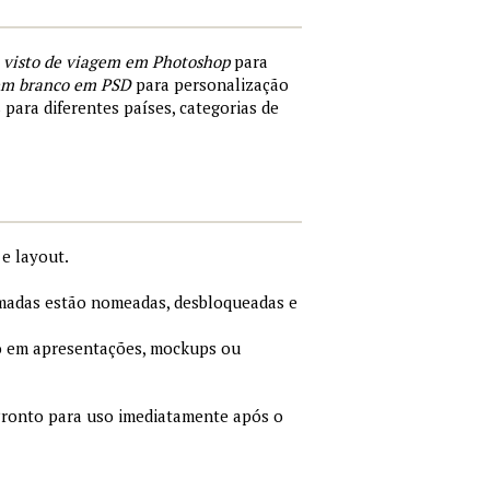
 visto de viagem em Photoshop
para
 em branco em PSD
para personalização
 para diferentes países, categorias de
e layout.
adas estão nomeadas, desbloqueadas e
 em apresentações, mockups ou
ronto para uso imediatamente após o