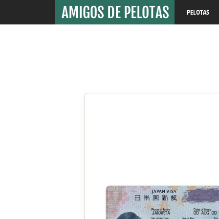
PELOTAS