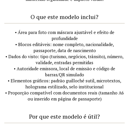
O que este modelo inclui?
• Área para foto com máscara ajustável e efeito de
profundidade
• Blocos editáveis: nome completo, nacionalidade,
passaporte, data de nascimento
• Dados do visto: tipo (turismo, negócios, trânsito), número,
validade, entradas permitidas
• Autoridade emissora, local de emissão e código de
barras/QR simulado
• Elementos gráficos: padrão guilloché sutil, microtextos,
holograma estilizado, selo institucional
• Proporção compatível com documentos reais (tamanho A6
ou inserido em página de passaporte)
Por que este modelo é útil?