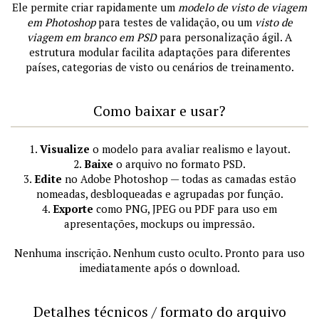
Ele permite criar rapidamente um
modelo de visto de viagem
em Photoshop
para testes de validação, ou um
visto de
viagem em branco em PSD
para personalização ágil. A
estrutura modular facilita adaptações para diferentes
países, categorias de visto ou cenários de treinamento.
Como baixar e usar?
1.
Visualize
o modelo para avaliar realismo e layout.
2.
Baixe
o arquivo no formato PSD.
3.
Edite
no Adobe Photoshop — todas as camadas estão
nomeadas, desbloqueadas e agrupadas por função.
4.
Exporte
como PNG, JPEG ou PDF para uso em
apresentações, mockups ou impressão.
Nenhuma inscrição. Nenhum custo oculto. Pronto para uso
imediatamente após o download.
Detalhes técnicos / formato do arquivo