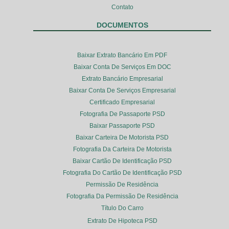
Contato
DOCUMENTOS
Baixar Extrato Bancário Em PDF
Baixar Conta De Serviços Em DOC
Extrato Bancário Empresarial
Baixar Conta De Serviços Empresarial
Certificado Empresarial
Fotografia De Passaporte PSD
Baixar Passaporte PSD
Baixar Carteira De Motorista PSD
Fotografia Da Carteira De Motorista
Baixar Cartão De Identificação PSD
Fotografia Do Cartão De Identificação PSD
Permissão De Residência
Fotografia Da Permissão De Residência
Título Do Carro
Extrato De Hipoteca PSD