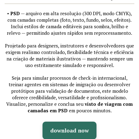
•
PSD
— arquivo em alta resolução (300 DPI, modo CMYK),
com camadas completas (foto, texto, fundo, selos, efeitos).
Inclui estilos de camada editáveis para sombra, brilho e
relevo — permitindo ajustes rápidos sem reprocessamento.
Projetado para designers, instrutores e desenvolvedores que
exigem realismo controlado, flexibilidade técnica e eficiência
na criação de materiais ilustrativos — mantendo sempre um
uso estritamente simulado e responsável.
Seja para simular processos de check-in internacional,
treinar agentes em sistemas de imigração ou desenvolver
protótipos para validação de documentos, este modelo
oferece credibilidade, versatilidade e profissionalismo.
Visualize, personalize e conclua seu
visto de viagem com
camadas em PSD
em poucos minutos.
download now