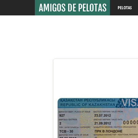
PELOTAS