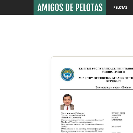
PELOTAS