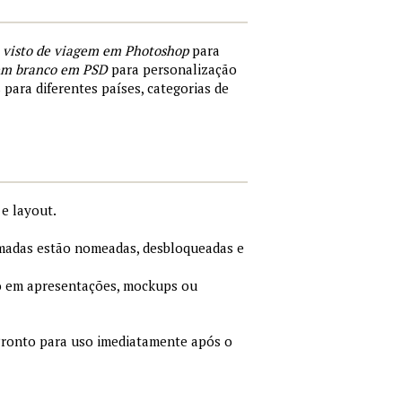
 visto de viagem em Photoshop
para
 em branco em PSD
para personalização
 para diferentes países, categorias de
e layout.
adas estão nomeadas, desbloqueadas e
 em apresentações, mockups ou
ronto para uso imediatamente após o