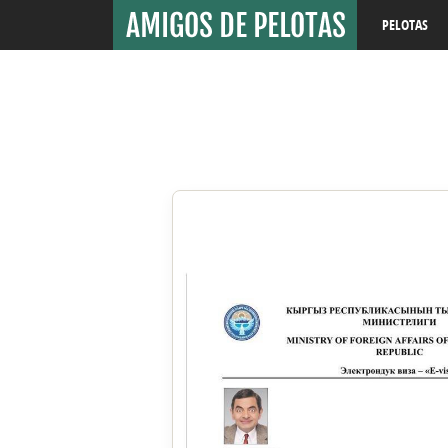
PELOTAS