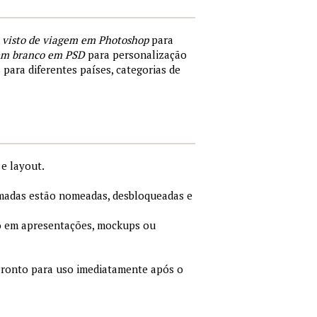
 visto de viagem em Photoshop
para
 em branco em PSD
para personalização
 para diferentes países, categorias de
e layout.
adas estão nomeadas, desbloqueadas e
 em apresentações, mockups ou
ronto para uso imediatamente após o