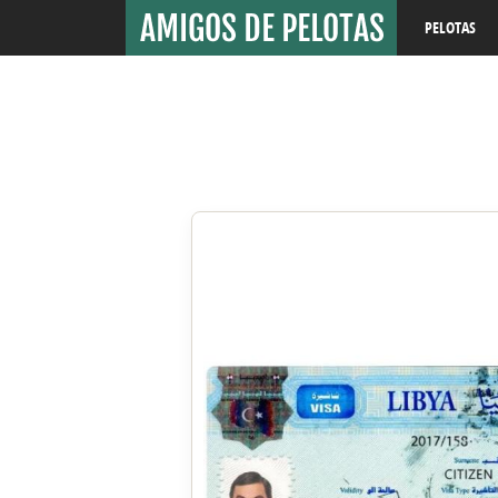
PELOTAS