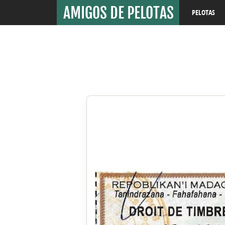
PELOTAS